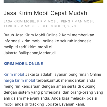
Jasa Kirim Mobil Cepat Mudah
JASA KIRIM MOBIL
,
KIRIM MOBIL
,
PENGIRIMAN MOBIL
,
TARIF KIRIM MOBIL
·
DECEMBER 31, 2020
Butuh Jasa Kirim Mobil Online ? Kami memberikan
informasi kirim mobil online ke seluruh Indonesia,
meliputi tarif kirim mobil di
Jakarta,Balikpapan,Medan,dll.
KIRIM MOBIL ONLINE
Kirim mobil
Jakarta adalah layanan pengiriman Online
harga kirim mobil
terbaik,untuk memudahkan anda
mengirim kendaraan dengan aman serta di dukung
dengan sistem yang profesional dan orang-orang yang
ahli dalam melayani anda. Anda bisa melacak posisi
mobil anda di tracking update Layanan kami.