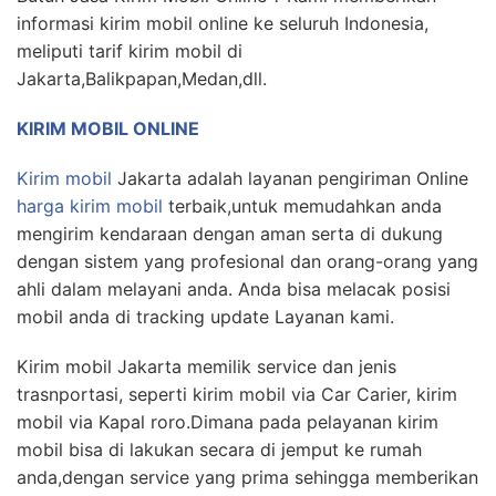
informasi kirim mobil online ke seluruh Indonesia,
meliputi tarif kirim mobil di
Jakarta,Balikpapan,Medan,dll.
KIRIM MOBIL ONLINE
Kirim mobil
Jakarta adalah layanan pengiriman Online
harga kirim mobil
terbaik,untuk memudahkan anda
mengirim kendaraan dengan aman serta di dukung
dengan sistem yang profesional dan orang-orang yang
ahli dalam melayani anda. Anda bisa melacak posisi
mobil anda di tracking update Layanan kami.
Kirim mobil Jakarta memilik service dan jenis
trasnportasi, seperti kirim mobil via Car Carier, kirim
mobil via Kapal roro.Dimana pada pelayanan kirim
mobil bisa di lakukan secara di jemput ke rumah
anda,dengan service yang prima sehingga memberikan