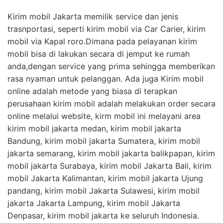
Kirim mobil Jakarta memilik service dan jenis
trasnportasi, seperti kirim mobil via Car Carier, kirim
mobil via Kapal roro.Dimana pada pelayanan kirim
mobil bisa di lakukan secara di jemput ke rumah
anda,dengan service yang prima sehingga memberikan
rasa nyaman untuk pelanggan. Ada juga Kirim mobil
online adalah metode yang biasa di terapkan
perusahaan kirim mobil adalah melakukan order secara
online melalui website, kirm mobil ini melayani area
kirim mobil jakarta medan, kirim mobil jakarta
Bandung, kirim mobil jakarta Sumatera, kirim mobil
jakarta semarang, kirim mobil jakarta balikpapan, kirim
mobil jakarta Surabaya, kirim mobil Jakarta Bali, kirim
mobil Jakarta Kalimantan, kirim mobil jakarta Ujung
pandang, kirim mobil Jakarta Sulawesi, kirim mobil
jakarta Jakarta Lampung, kirim mobil Jakarta
Denpasar, kirim mobil jakarta ke seluruh Indonesia.