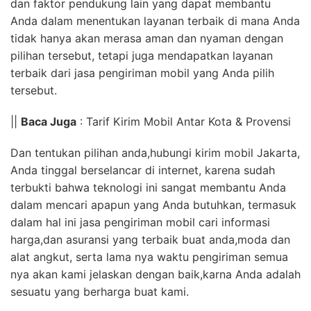
dan faktor pendukung lain yang dapat membantu
Anda dalam menentukan layanan terbaik di mana Anda
tidak hanya akan merasa aman dan nyaman dengan
pilihan tersebut, tetapi juga mendapatkan layanan
terbaik dari jasa pengiriman mobil yang Anda pilih
tersebut.
||
Baca Juga
: Tarif Kirim Mobil Antar Kota & Provensi
Dan tentukan pilihan anda,hubungi kirim mobil Jakarta,
Anda tinggal berselancar di internet, karena sudah
terbukti bahwa teknologi ini sangat membantu Anda
dalam mencari apapun yang Anda butuhkan, termasuk
dalam hal ini jasa pengiriman mobil cari informasi
harga,dan asuransi yang terbaik buat anda,moda dan
alat angkut, serta lama nya waktu pengiriman semua
nya akan kami jelaskan dengan baik,karna Anda adalah
sesuatu yang berharga buat kami.