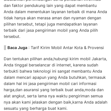
dan faktor pendukung lain yang dapat membantu
Anda dalam menentukan layanan terbaik di mana Anda
tidak hanya akan merasa aman dan nyaman dengan
pilihan tersebut, tetapi juga mendapatkan layanan
terbaik dari jasa pengiriman mobil yang Anda pilih
tersebut.
||
Baca Juga
: Tarif Kirim Mobil Antar Kota & Provensi
Dan tentukan pilihan anda,hubungi kirim mobil Jakarta,
Anda tinggal berselancar di internet, karena sudah
terbukti bahwa teknologi ini sangat membantu Anda
dalam mencari apapun yang Anda butuhkan, termasuk
dalam hal ini jasa pengiriman mobil cari informasi
harga,dan asuransi yang terbaik buat anda,moda dan
alat angkut, serta lama nya waktu pengiriman semua
nya akan kami jelaskan dengan baik,karna Anda adalah
sesuatu yang berharga buat kami.