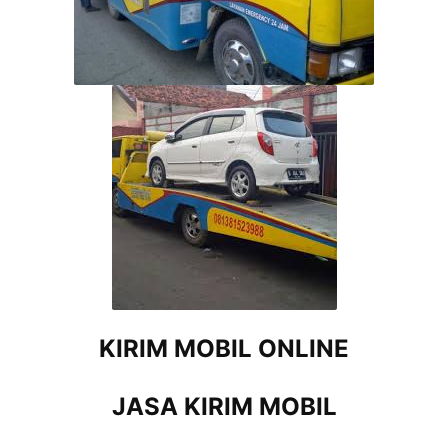
KIRIM MOBIL ONLINE
JASA KIRIM MOBIL