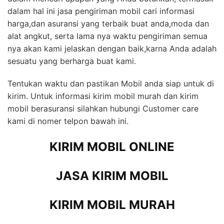
dalam hal ini jasa pengiriman mobil cari informasi
harga,dan asuransi yang terbaik buat anda,moda dan
alat angkut, serta lama nya waktu pengiriman semua
nya akan kami jelaskan dengan baik,karna Anda adalah
sesuatu yang berharga buat kami.
Tentukan waktu dan pastikan Mobil anda siap untuk di
kirim. Untuk informasi kirim mobil murah dan kirim
mobil berasuransi silahkan hubungi Customer care
kami di nomer telpon bawah ini.
KIRIM MOBIL ONLINE
JASA KIRIM MOBIL
KIRIM MOBIL MURAH