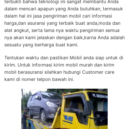
terbukti bahwa teknologi ini sangat membantu Anda
dalam mencari apapun yang Anda butuhkan, termasuk
dalam hal ini jasa pengiriman mobil cari informasi
harga,dan asuransi yang terbaik buat anda,moda dan
alat angkut, serta lama nya waktu pengiriman semua
nya akan kami jelaskan dengan baik,karna Anda adalah
sesuatu yang berharga buat kami.
Tentukan waktu dan pastikan Mobil anda siap untuk di
kirim. Untuk informasi kirim mobil murah dan kirim
mobil berasuransi silahkan hubungi Customer care
kami di nomer telpon bawah ini.