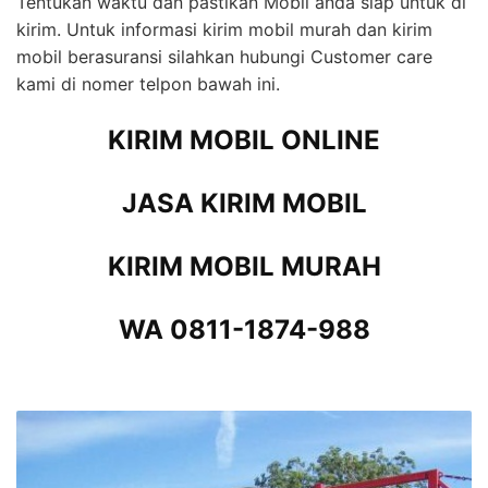
Tentukan waktu dan pastikan Mobil anda siap untuk di
kirim. Untuk informasi kirim mobil murah dan kirim
mobil berasuransi silahkan hubungi Customer care
kami di nomer telpon bawah ini.
KIRIM MOBIL ONLINE
JASA KIRIM MOBIL
KIRIM MOBIL MURAH
WA 0811-1874-988