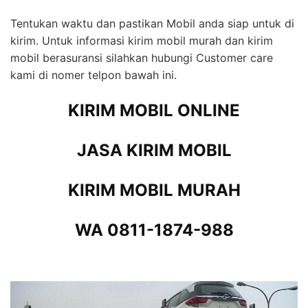
Tentukan waktu dan pastikan Mobil anda siap untuk di
kirim. Untuk informasi kirim mobil murah dan kirim
mobil berasuransi silahkan hubungi Customer care
kami di nomer telpon bawah ini.
KIRIM MOBIL ONLINE
JASA KIRIM MOBIL
KIRIM MOBIL MURAH
WA 0811-1874-988