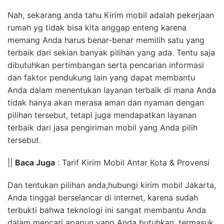
Nah, sekarang anda tahu Kirim mobil adalah pekerjaan
rumah yg tidak bisa kita anggap enteng karena
memang Anda harus benar-benar memilih satu yang
terbaik dari sekian banyak pilihan yang ada. Tentu saja
dibutuhkan pertimbangan serta pencarian informasi
dan faktor pendukung lain yang dapat membantu
Anda dalam menentukan layanan terbaik di mana Anda
tidak hanya akan merasa aman dan nyaman dengan
pilihan tersebut, tetapi juga mendapatkan layanan
terbaik dari jasa pengiriman mobil yang Anda pilih
tersebut.
||
Baca Juga
: Tarif Kirim Mobil Antar Kota & Provensi
Dan tentukan pilihan anda,hubungi kirim mobil Jakarta,
Anda tinggal berselancar di internet, karena sudah
terbukti bahwa teknologi ini sangat membantu Anda
dalam mencari apapun yang Anda butuhkan, termasuk