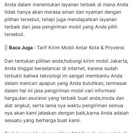
Anda dalam menentukan layanan terbaik di mana Anda
tidak hanya akan merasa aman dan nyaman dengan
pilihan tersebut, tetapi juga mendapatkan layanan
terbaik dari jasa pengiriman mobil yang Anda pilih
tersebut.
||
Baca Juga
: Tarif Kirim Mobil Antar Kota & Provensi
Dan tentukan pilihan anda,hubungi kirim mobil Jakarta,
Anda tinggal berselancar di internet, karena sudah
terbukti bahwa teknologi ini sangat membantu Anda
dalam mencari apapun yang Anda butuhkan, termasuk
dalam hal ini jasa pengiriman mobil cari informasi
harga,dan asuransi yang terbaik buat anda,moda dan
alat angkut, serta lama nya waktu pengiriman semua
nya akan kami jelaskan dengan baik,karna Anda adalah
sesuatu yang berharga buat kami.