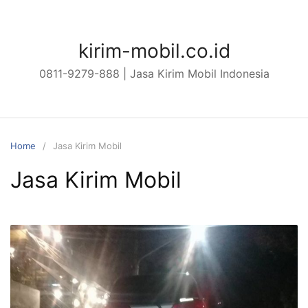
Skip
to
content
kirim-mobil.co.id
0811-9279-888 | Jasa Kirim Mobil Indonesia
Home
Jasa Kirim Mobil
Jasa Kirim Mobil