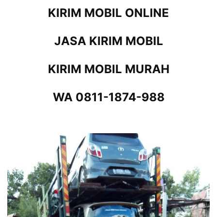
KIRIM MOBIL ONLINE
JASA KIRIM MOBIL
KIRIM MOBIL MURAH
WA 0811-1874-988