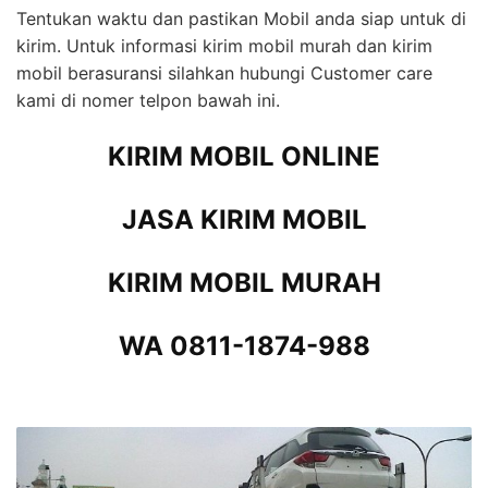
Tentukan waktu dan pastikan Mobil anda siap untuk di
kirim. Untuk informasi kirim mobil murah dan kirim
mobil berasuransi silahkan hubungi Customer care
kami di nomer telpon bawah ini.
KIRIM MOBIL ONLINE
JASA KIRIM MOBIL
KIRIM MOBIL MURAH
WA 0811-1874-988