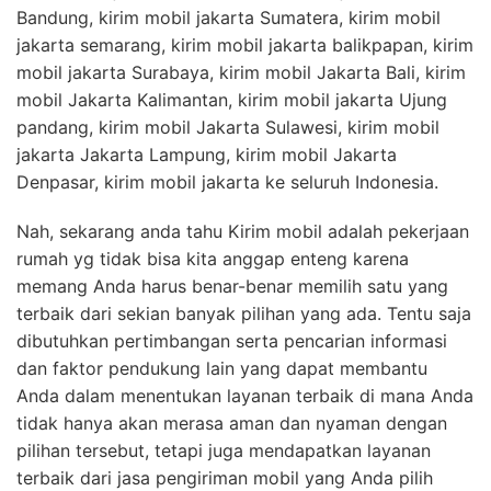
Bandung, kirim mobil jakarta Sumatera, kirim mobil
jakarta semarang, kirim mobil jakarta balikpapan, kirim
mobil jakarta Surabaya, kirim mobil Jakarta Bali, kirim
mobil Jakarta Kalimantan, kirim mobil jakarta Ujung
pandang, kirim mobil Jakarta Sulawesi, kirim mobil
jakarta Jakarta Lampung, kirim mobil Jakarta
Denpasar, kirim mobil jakarta ke seluruh Indonesia.
Nah, sekarang anda tahu Kirim mobil adalah pekerjaan
rumah yg tidak bisa kita anggap enteng karena
memang Anda harus benar-benar memilih satu yang
terbaik dari sekian banyak pilihan yang ada. Tentu saja
dibutuhkan pertimbangan serta pencarian informasi
dan faktor pendukung lain yang dapat membantu
Anda dalam menentukan layanan terbaik di mana Anda
tidak hanya akan merasa aman dan nyaman dengan
pilihan tersebut, tetapi juga mendapatkan layanan
terbaik dari jasa pengiriman mobil yang Anda pilih