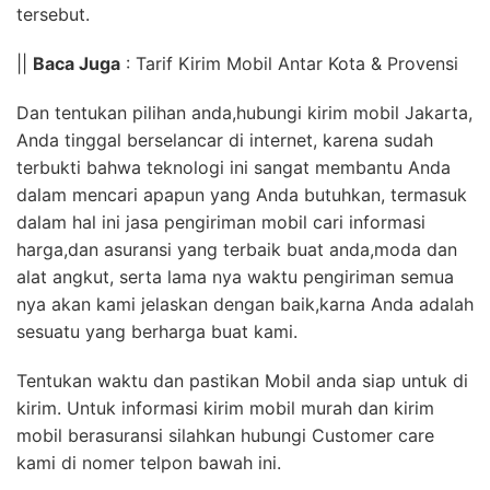
tersebut.
||
Baca Juga
: Tarif Kirim Mobil Antar Kota & Provensi
Dan tentukan pilihan anda,hubungi kirim mobil Jakarta,
Anda tinggal berselancar di internet, karena sudah
terbukti bahwa teknologi ini sangat membantu Anda
dalam mencari apapun yang Anda butuhkan, termasuk
dalam hal ini jasa pengiriman mobil cari informasi
harga,dan asuransi yang terbaik buat anda,moda dan
alat angkut, serta lama nya waktu pengiriman semua
nya akan kami jelaskan dengan baik,karna Anda adalah
sesuatu yang berharga buat kami.
Tentukan waktu dan pastikan Mobil anda siap untuk di
kirim. Untuk informasi kirim mobil murah dan kirim
mobil berasuransi silahkan hubungi Customer care
kami di nomer telpon bawah ini.