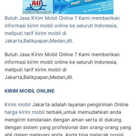
Butuh Jasa Kirim Mobil Online ? Kami memberikan
informasi kirim mobil online ke seluruh Indonesia,
meliputi tarif kirim mobil di
Jakarta,Balikpapan,Medan,dll.
Butuh Jasa Kirim Mobil Online ? Kami memberikan
informasi kirim mobil online ke seluruh Indonesia,
meliputi tarif kirim mobil di
Jakarta,Balikpapan,Medan,dll.
KIRIM MOBIL ONLINE
Kirim mobil
Jakarta adalah layanan pengiriman Online
harga kirim mobil
terbaik,untuk memudahkan anda
mengirim kendaraan dengan aman serta di dukung
dengan sistem yang profesional dan orang-orang yang
ahli dalam melayani anda. Anda bisa melacak posisi