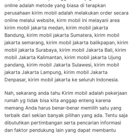
online adalah metode yang biasa di terapkan
perusahaan kirim mobil adalah melakukan order secara
online melalui website, kirm mobil ini melayani area
kirim mobil jakarta medan, kirim mobil jakarta
Bandung, kirim mobil jakarta Sumatera, kirim mobil
jakarta semarang, kirim mobil jakarta balikpapan, kirim
mobil jakarta Surabaya, kirim mobil Jakarta Bali, kirim
mobil Jakarta Kalimantan, kirim mobil jakarta Ujung
pandang, kirim mobil Jakarta Sulawesi, kirim mobil
jakarta Jakarta Lampung, kirim mobil Jakarta
Denpasar, kirim mobil jakarta ke seluruh Indonesia.
Nah, sekarang anda tahu Kirim mobil adalah pekerjaan
rumah yg tidak bisa kita anggap enteng karena
memang Anda harus benar-benar memilih satu yang
terbaik dari sekian banyak pilihan yang ada. Tentu saja
dibutuhkan pertimbangan serta pencarian informasi
dan faktor pendukung lain yang dapat membantu