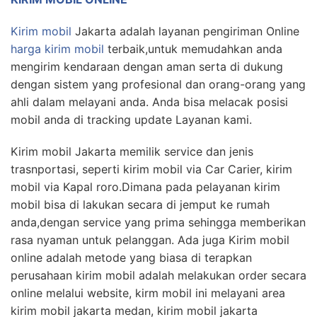
Kirim mobil
Jakarta adalah layanan pengiriman Online
harga kirim mobil
terbaik,untuk memudahkan anda
mengirim kendaraan dengan aman serta di dukung
dengan sistem yang profesional dan orang-orang yang
ahli dalam melayani anda. Anda bisa melacak posisi
mobil anda di tracking update Layanan kami.
Kirim mobil Jakarta memilik service dan jenis
trasnportasi, seperti kirim mobil via Car Carier, kirim
mobil via Kapal roro.Dimana pada pelayanan kirim
mobil bisa di lakukan secara di jemput ke rumah
anda,dengan service yang prima sehingga memberikan
rasa nyaman untuk pelanggan. Ada juga Kirim mobil
online adalah metode yang biasa di terapkan
perusahaan kirim mobil adalah melakukan order secara
online melalui website, kirm mobil ini melayani area
kirim mobil jakarta medan, kirim mobil jakarta