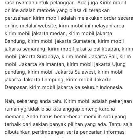
rasa nyaman untuk pelanggan. Ada juga Kirim mobil
online adalah metode yang biasa di terapkan
perusahaan kirim mobil adalah melakukan order secara
online melalui website, kirm mobil ini melayani area
kirim mobil jakarta medan, kirim mobil jakarta
Bandung, kirim mobil jakarta Sumatera, kirim mobil
jakarta semarang, kirim mobil jakarta balikpapan, kirim
mobil jakarta Surabaya, kirim mobil Jakarta Bali, kirim
mobil Jakarta Kalimantan, kirim mobil jakarta Ujung
pandang, kirim mobil Jakarta Sulawesi, kirim mobil
jakarta Jakarta Lampung, kirim mobil Jakarta
Denpasar, kirim mobil jakarta ke seluruh Indonesia.
Nah, sekarang anda tahu Kirim mobil adalah pekerjaan
rumah yg tidak bisa kita anggap enteng karena
memang Anda harus benar-benar memilih satu yang
terbaik dari sekian banyak pilihan yang ada. Tentu saja
dibutuhkan pertimbangan serta pencarian informasi