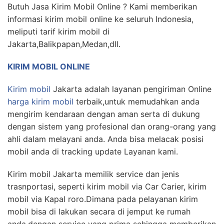
Butuh Jasa Kirim Mobil Online ? Kami memberikan
informasi kirim mobil online ke seluruh Indonesia,
meliputi tarif kirim mobil di
Jakarta,Balikpapan,Medan,dll.
KIRIM MOBIL ONLINE
Kirim mobil
Jakarta adalah layanan pengiriman Online
harga kirim mobil
terbaik,untuk memudahkan anda
mengirim kendaraan dengan aman serta di dukung
dengan sistem yang profesional dan orang-orang yang
ahli dalam melayani anda. Anda bisa melacak posisi
mobil anda di tracking update Layanan kami.
Kirim mobil Jakarta memilik service dan jenis
trasnportasi, seperti kirim mobil via Car Carier, kirim
mobil via Kapal roro.Dimana pada pelayanan kirim
mobil bisa di lakukan secara di jemput ke rumah