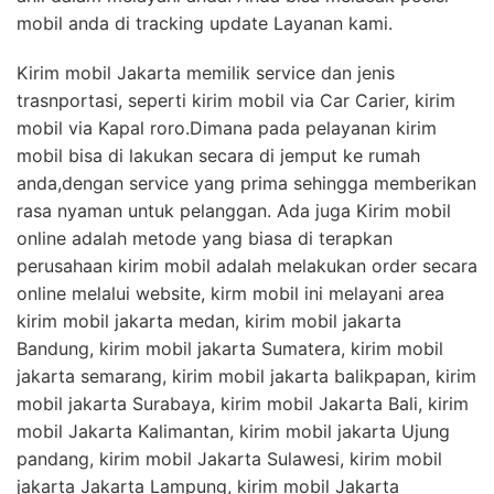
mobil anda di tracking update Layanan kami.
Kirim mobil Jakarta memilik service dan jenis
trasnportasi, seperti kirim mobil via Car Carier, kirim
mobil via Kapal roro.Dimana pada pelayanan kirim
mobil bisa di lakukan secara di jemput ke rumah
anda,dengan service yang prima sehingga memberikan
rasa nyaman untuk pelanggan. Ada juga Kirim mobil
online adalah metode yang biasa di terapkan
perusahaan kirim mobil adalah melakukan order secara
online melalui website, kirm mobil ini melayani area
kirim mobil jakarta medan, kirim mobil jakarta
Bandung, kirim mobil jakarta Sumatera, kirim mobil
jakarta semarang, kirim mobil jakarta balikpapan, kirim
mobil jakarta Surabaya, kirim mobil Jakarta Bali, kirim
mobil Jakarta Kalimantan, kirim mobil jakarta Ujung
pandang, kirim mobil Jakarta Sulawesi, kirim mobil
jakarta Jakarta Lampung, kirim mobil Jakarta