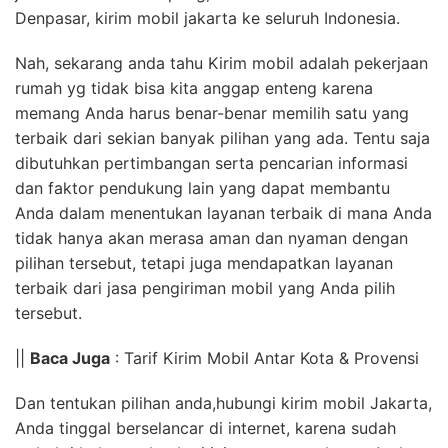
Denpasar, kirim mobil jakarta ke seluruh Indonesia.
Nah, sekarang anda tahu Kirim mobil adalah pekerjaan
rumah yg tidak bisa kita anggap enteng karena
memang Anda harus benar-benar memilih satu yang
terbaik dari sekian banyak pilihan yang ada. Tentu saja
dibutuhkan pertimbangan serta pencarian informasi
dan faktor pendukung lain yang dapat membantu
Anda dalam menentukan layanan terbaik di mana Anda
tidak hanya akan merasa aman dan nyaman dengan
pilihan tersebut, tetapi juga mendapatkan layanan
terbaik dari jasa pengiriman mobil yang Anda pilih
tersebut.
||
Baca Juga
: Tarif Kirim Mobil Antar Kota & Provensi
Dan tentukan pilihan anda,hubungi kirim mobil Jakarta,
Anda tinggal berselancar di internet, karena sudah