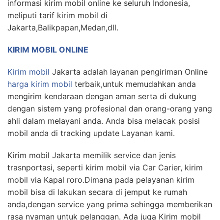
informasi kirim mobil online ke seluruh Indonesia,
meliputi tarif kirim mobil di
Jakarta,Balikpapan,Medan,dll.
KIRIM MOBIL ONLINE
Kirim mobil
Jakarta adalah layanan pengiriman Online
harga kirim mobil
terbaik,untuk memudahkan anda
mengirim kendaraan dengan aman serta di dukung
dengan sistem yang profesional dan orang-orang yang
ahli dalam melayani anda. Anda bisa melacak posisi
mobil anda di tracking update Layanan kami.
Kirim mobil Jakarta memilik service dan jenis
trasnportasi, seperti kirim mobil via Car Carier, kirim
mobil via Kapal roro.Dimana pada pelayanan kirim
mobil bisa di lakukan secara di jemput ke rumah
anda,dengan service yang prima sehingga memberikan
rasa nyaman untuk pelanggan. Ada juga Kirim mobil