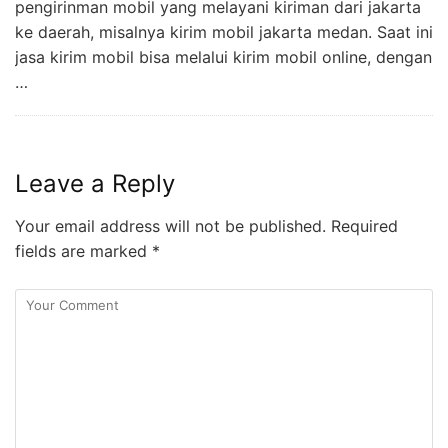
pengirinman mobil yang melayani kiriman dari jakarta
ke daerah, misalnya kirim mobil jakarta medan. Saat ini
jasa kirim mobil bisa melalui kirim mobil online, dengan
…
Leave a Reply
Your email address will not be published.
Required
fields are marked
*