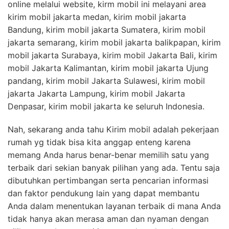
online melalui website, kirm mobil ini melayani area
kirim mobil jakarta medan, kirim mobil jakarta
Bandung, kirim mobil jakarta Sumatera, kirim mobil
jakarta semarang, kirim mobil jakarta balikpapan, kirim
mobil jakarta Surabaya, kirim mobil Jakarta Bali, kirim
mobil Jakarta Kalimantan, kirim mobil jakarta Ujung
pandang, kirim mobil Jakarta Sulawesi, kirim mobil
jakarta Jakarta Lampung, kirim mobil Jakarta
Denpasar, kirim mobil jakarta ke seluruh Indonesia.
Nah, sekarang anda tahu Kirim mobil adalah pekerjaan
rumah yg tidak bisa kita anggap enteng karena
memang Anda harus benar-benar memilih satu yang
terbaik dari sekian banyak pilihan yang ada. Tentu saja
dibutuhkan pertimbangan serta pencarian informasi
dan faktor pendukung lain yang dapat membantu
Anda dalam menentukan layanan terbaik di mana Anda
tidak hanya akan merasa aman dan nyaman dengan