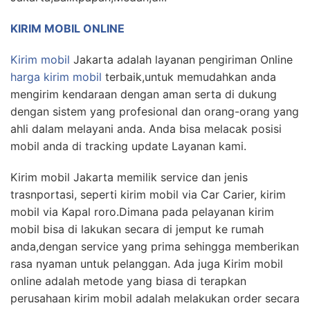
KIRIM MOBIL ONLINE
Kirim mobil
Jakarta adalah layanan pengiriman Online
harga kirim mobil
terbaik,untuk memudahkan anda
mengirim kendaraan dengan aman serta di dukung
dengan sistem yang profesional dan orang-orang yang
ahli dalam melayani anda. Anda bisa melacak posisi
mobil anda di tracking update Layanan kami.
Kirim mobil Jakarta memilik service dan jenis
trasnportasi, seperti kirim mobil via Car Carier, kirim
mobil via Kapal roro.Dimana pada pelayanan kirim
mobil bisa di lakukan secara di jemput ke rumah
anda,dengan service yang prima sehingga memberikan
rasa nyaman untuk pelanggan. Ada juga Kirim mobil
online adalah metode yang biasa di terapkan
perusahaan kirim mobil adalah melakukan order secara