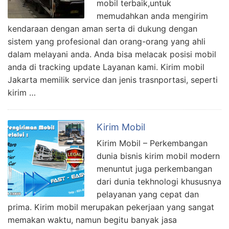
mobil terbaik,untuk
memudahkan anda mengirim
kendaraan dengan aman serta di dukung dengan
sistem yang profesional dan orang-orang yang ahli
dalam melayani anda. Anda bisa melacak posisi mobil
anda di tracking update Layanan kami. Kirim mobil
Jakarta memilik service dan jenis trasnportasi, seperti
kirim …
Kirim Mobil
Kirim Mobil – Perkembangan
dunia bisnis kirim mobil modern
menuntut juga perkembangan
dari dunia tekhnologi khususnya
pelayanan yang cepat dan
prima. Kirim mobil merupakan pekerjaan yang sangat
memakan waktu, namun begitu banyak jasa