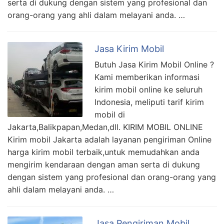
serta di dukung dengan sistem yang profesional dan
orang-orang yang ahli dalam melayani anda. …
Jasa Kirim Mobil
Butuh Jasa Kirim Mobil Online ?
Kami memberikan informasi
kirim mobil online ke seluruh
Indonesia, meliputi tarif kirim
mobil di
Jakarta,Balikpapan,Medan,dll. KIRIM MOBIL ONLINE
Kirim mobil Jakarta adalah layanan pengiriman Online
harga kirim mobil terbaik,untuk memudahkan anda
mengirim kendaraan dengan aman serta di dukung
dengan sistem yang profesional dan orang-orang yang
ahli dalam melayani anda. …
Jasa Pengiriman Mobil