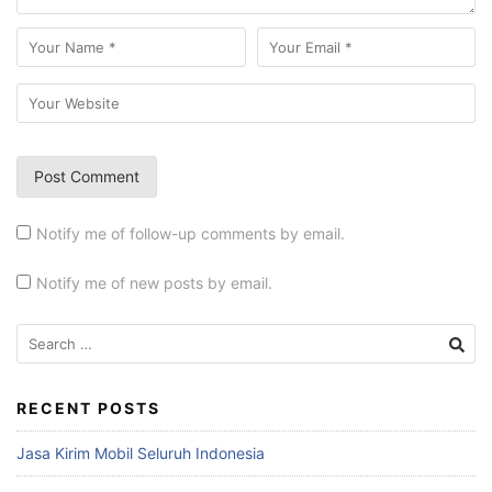
Notify me of follow-up comments by email.
Notify me of new posts by email.
Search
for:
RECENT POSTS
Jasa Kirim Mobil Seluruh Indonesia