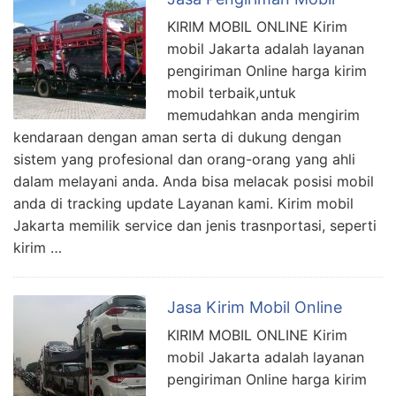
KIRIM MOBIL ONLINE Kirim
mobil Jakarta adalah layanan
pengiriman Online harga kirim
mobil terbaik,untuk
memudahkan anda mengirim
kendaraan dengan aman serta di dukung dengan
sistem yang profesional dan orang-orang yang ahli
dalam melayani anda. Anda bisa melacak posisi mobil
anda di tracking update Layanan kami. Kirim mobil
Jakarta memilik service dan jenis trasnportasi, seperti
kirim …
Jasa Kirim Mobil Online
KIRIM MOBIL ONLINE Kirim
mobil Jakarta adalah layanan
pengiriman Online harga kirim