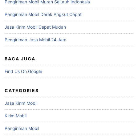
Pengiriman Mobil Murah Seluruh Indonesia
Pengiriman Mobil Derek Angkut Cepat
Jasa Kirim Mobil Cepat Mudah
Pengiriman Jasa Mobil 24 Jam
BACA JUGA
Find Us On Google
CATEGORIES
Jasa Kirim Mobil
Kirim Mobil
Pengiriman Mobil