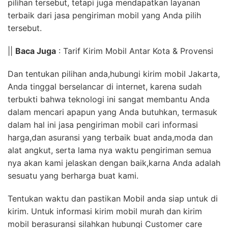
pilihan tersebut, tetapi juga mendapatkan layanan
terbaik dari jasa pengiriman mobil yang Anda pilih
tersebut.
||
Baca Juga
: Tarif Kirim Mobil Antar Kota & Provensi
Dan tentukan pilihan anda,hubungi kirim mobil Jakarta,
Anda tinggal berselancar di internet, karena sudah
terbukti bahwa teknologi ini sangat membantu Anda
dalam mencari apapun yang Anda butuhkan, termasuk
dalam hal ini jasa pengiriman mobil cari informasi
harga,dan asuransi yang terbaik buat anda,moda dan
alat angkut, serta lama nya waktu pengiriman semua
nya akan kami jelaskan dengan baik,karna Anda adalah
sesuatu yang berharga buat kami.
Tentukan waktu dan pastikan Mobil anda siap untuk di
kirim. Untuk informasi kirim mobil murah dan kirim
mobil berasuransi silahkan hubungi Customer care