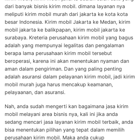
dari banyak bisnis kirim mobil. dimana layanan nya
meliputi kirim mobil murah dari jakarta ke kota kota
besar Indonesia. Kirim mobil Jakarta ke Medan, kirim
mobil jakarta ke balikpapan, kirim mobil jakarta ke
surabaya. Kreteria perusahaan kirim mobil yang bagus
adalah yang mempunyai legalitas dan pengalaman
berapa lama perusahaan kirim mobil tersebut
beroperasi, karena ini akan menentukan nyaman dan
aman dalam pengiriman. Dan yang paling penting
adalah asuransi dalam pelayanan kirim mobil, jadi kirim
mobil murah juga harus mencakup keamanan,
pelayaanan, dan asuransi.
Nah, anda sudah mengerti kan bagaimana jasa kirim
mobil melayani area bisnis nya, kali ini jika anda
sedang mencari jasa layanan kirim mobil terbaik, anda
bisa menentukan pilihan yang tepat dalam memilih
perusahaan kirim mobil. Maka anda cukup