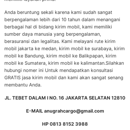
Anda beruntung sekali karena kami sudah sangat
berpengalaman lebih dari 10 tahun dalam menangani
berbagai hal di bidang kirim mobil, kami memiliki
sumber daya manusia yang berpengalaman,
berasuransi dan legalitas. Kami melayani rute kirim
mobil jakarta ke medan, kirim mobil ke surabaya, kirim
mobil ke Bandung, kirim mobil ke Balikpapan, kirim
mobil ke Sumatera, kirim mobil ke kalimantan.Silahkan
hubungi nomer ini Untuk mendapatkan konsultasi
GRATIS jasa kirim mobil dan kami akan sangat senang
membantu Anda.
JL. TEBET DALAM I NO. 16 JAKARTA SELATAN 12810
E-MAIL anugrahcargo@gmail.com
HP 0813 8152 3988