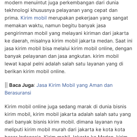
modern menuintut juga perkembangan dari dunia
tekhnologi khususnya pelayanan yang cepat dan
prima.
Kirim mobil
merupakan pekerjaan yang sangat
memakan waktu, namun begitu banyak jasa
pengirinman mobil yang melayani kiriman dari jakarta
ke daerah, misalnya kirim mobil jakarta medan. Saat ini
jasa kirim mobil bisa melalui kirim mobil online, dengan
banyak pelayanan dan jasa angkutan. kirim mobil
lewat kapal pelni adalah salah satu layanan yang di
berikan kirim mobil online.
||
Baca Juga
:
Jasa Kirim Mobil yang Aman dan
Berasuransi
Kirim mobil online juga sedang marak di dunia bisnis
kirim mobil, kirim mobil jakarta adalah salah satu yang
dari banyak bisnis kirim mobil. dimana layanan nya
meliputi kirim mobil murah dari jakarta ke kota kota