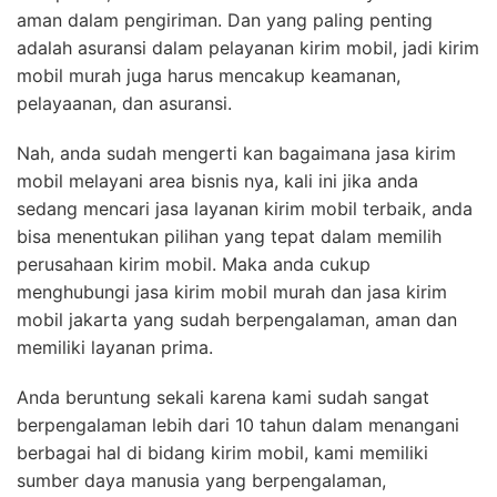
aman dalam pengiriman. Dan yang paling penting
adalah asuransi dalam pelayanan kirim mobil, jadi kirim
mobil murah juga harus mencakup keamanan,
pelayaanan, dan asuransi.
Nah, anda sudah mengerti kan bagaimana jasa kirim
mobil melayani area bisnis nya, kali ini jika anda
sedang mencari jasa layanan kirim mobil terbaik, anda
bisa menentukan pilihan yang tepat dalam memilih
perusahaan kirim mobil. Maka anda cukup
menghubungi jasa kirim mobil murah dan jasa kirim
mobil jakarta yang sudah berpengalaman, aman dan
memiliki layanan prima.
Anda beruntung sekali karena kami sudah sangat
berpengalaman lebih dari 10 tahun dalam menangani
berbagai hal di bidang kirim mobil, kami memiliki
sumber daya manusia yang berpengalaman,