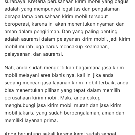
surabaya. Kreteria perusahaan kirim mobil yang bagus
adalah yang mempunyai legalitas dan pengalaman
berapa lama perusahaan kirim mobil tersebut
beroperasi, karena ini akan menentukan nyaman dan
aman dalam pengiriman. Dan yang paling penting
adalah asuransi dalam pelayanan kirim mobil, jadi kirim
mobil murah juga harus mencakup keamanan,
pelayaanan, dan asuransi.
Nah, anda sudah mengerti kan bagaimana jasa kirim
mobil melayani area bisnis nya, kali ini jika anda
sedang mencari jasa layanan kirim mobil terbaik, anda
bisa menentukan pilihan yang tepat dalam memilih
perusahaan kirim mobil. Maka anda cukup
menghubungi jasa kirim mobil murah dan jasa kirim
mobil jakarta yang sudah berpengalaman, aman dan
memiliki layanan prima.
Anda beruntung sekali karena kami sudah sangat