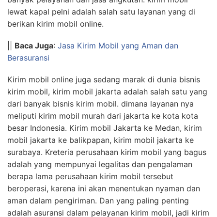
lewat kapal pelni adalah salah satu layanan yang di
berikan kirim mobil online.
||
Baca Juga
:
Jasa Kirim Mobil yang Aman dan
Berasuransi
Kirim mobil online juga sedang marak di dunia bisnis
kirim mobil, kirim mobil jakarta adalah salah satu yang
dari banyak bisnis kirim mobil. dimana layanan nya
meliputi kirim mobil murah dari jakarta ke kota kota
besar Indonesia. Kirim mobil Jakarta ke Medan, kirim
mobil jakarta ke balikpapan, kirim mobil jakarta ke
surabaya. Kreteria perusahaan kirim mobil yang bagus
adalah yang mempunyai legalitas dan pengalaman
berapa lama perusahaan kirim mobil tersebut
beroperasi, karena ini akan menentukan nyaman dan
aman dalam pengiriman. Dan yang paling penting
adalah asuransi dalam pelayanan kirim mobil, jadi kirim