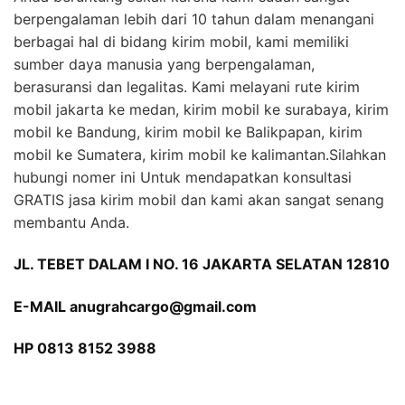
berpengalaman lebih dari 10 tahun dalam menangani
berbagai hal di bidang kirim mobil, kami memiliki
sumber daya manusia yang berpengalaman,
berasuransi dan legalitas. Kami melayani rute kirim
mobil jakarta ke medan, kirim mobil ke surabaya, kirim
mobil ke Bandung, kirim mobil ke Balikpapan, kirim
mobil ke Sumatera, kirim mobil ke kalimantan.Silahkan
hubungi nomer ini Untuk mendapatkan konsultasi
GRATIS jasa kirim mobil dan kami akan sangat senang
membantu Anda.
JL. TEBET DALAM I NO. 16 JAKARTA SELATAN 12810
E-MAIL anugrahcargo@gmail.com
HP 0813 8152 3988