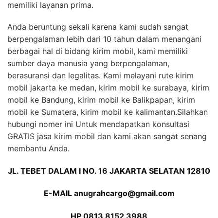
memiliki layanan prima.
Anda beruntung sekali karena kami sudah sangat
berpengalaman lebih dari 10 tahun dalam menangani
berbagai hal di bidang kirim mobil, kami memiliki
sumber daya manusia yang berpengalaman,
berasuransi dan legalitas. Kami melayani rute kirim
mobil jakarta ke medan, kirim mobil ke surabaya, kirim
mobil ke Bandung, kirim mobil ke Balikpapan, kirim
mobil ke Sumatera, kirim mobil ke kalimantan.Silahkan
hubungi nomer ini Untuk mendapatkan konsultasi
GRATIS jasa kirim mobil dan kami akan sangat senang
membantu Anda.
JL. TEBET DALAM I NO. 16 JAKARTA SELATAN 12810
E-MAIL anugrahcargo@gmail.com
HP 0813 8152 3988