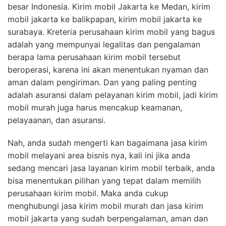
besar Indonesia. Kirim mobil Jakarta ke Medan, kirim
mobil jakarta ke balikpapan, kirim mobil jakarta ke
surabaya. Kreteria perusahaan kirim mobil yang bagus
adalah yang mempunyai legalitas dan pengalaman
berapa lama perusahaan kirim mobil tersebut
beroperasi, karena ini akan menentukan nyaman dan
aman dalam pengiriman. Dan yang paling penting
adalah asuransi dalam pelayanan kirim mobil, jadi kirim
mobil murah juga harus mencakup keamanan,
pelayaanan, dan asuransi.
Nah, anda sudah mengerti kan bagaimana jasa kirim
mobil melayani area bisnis nya, kali ini jika anda
sedang mencari jasa layanan kirim mobil terbaik, anda
bisa menentukan pilihan yang tepat dalam memilih
perusahaan kirim mobil. Maka anda cukup
menghubungi jasa kirim mobil murah dan jasa kirim
mobil jakarta yang sudah berpengalaman, aman dan