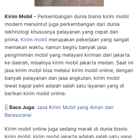
Kirim Mobil
– Perkembangan dunia bisnis kirim mobil
modern menuintut juga perkembangan dari dunia
tekhnologi khususnya pelayanan yang cepat dan
prima.
Kirim mobil
merupakan pekerjaan yang sangat
memakan waktu, namun begitu banyak jasa
pengirinman mobil yang melayani kiriman dari jakarta
ke daerah, misalnya kirim mobil jakarta medan. Saat ini
jasa kirim mobil bisa melalui kirim mobil online, dengan
banyak pelayanan dan jasa angkutan. kirim mobil
lewat kapal pelni adalah salah satu layanan yang di
berikan kirim mobil online.
||
Baca Juga
:
Jasa Kirim Mobil yang Aman dan
Berasuransi
Kirim mobil online juga sedang marak di dunia bisnis
kirim mobil, kirim mobil jakarta adalah salah satu yang