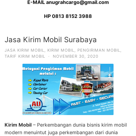
E-MAIL anugrahcargo@gmail.com
HP 0813 8152 3988
Jasa Kirim Mobil Surabaya
JASA KIRIM MOBIL
,
KIRIM MOBIL
,
PENGIRIMAN MOBIL
,
TARIF KIRIM MOBIL
·
NOVEMBER 30, 2020
Kirim Mobil
– Perkembangan dunia bisnis kirim mobil
modern menuintut juga perkembangan dari dunia