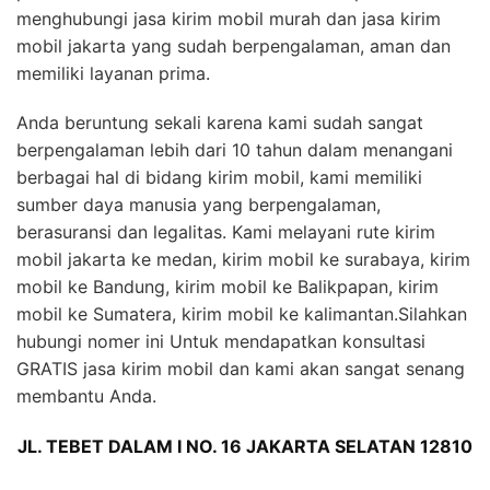
menghubungi jasa kirim mobil murah dan jasa kirim
mobil jakarta yang sudah berpengalaman, aman dan
memiliki layanan prima.
Anda beruntung sekali karena kami sudah sangat
berpengalaman lebih dari 10 tahun dalam menangani
berbagai hal di bidang kirim mobil, kami memiliki
sumber daya manusia yang berpengalaman,
berasuransi dan legalitas. Kami melayani rute kirim
mobil jakarta ke medan, kirim mobil ke surabaya, kirim
mobil ke Bandung, kirim mobil ke Balikpapan, kirim
mobil ke Sumatera, kirim mobil ke kalimantan.Silahkan
hubungi nomer ini Untuk mendapatkan konsultasi
GRATIS jasa kirim mobil dan kami akan sangat senang
membantu Anda.
JL. TEBET DALAM I NO. 16 JAKARTA SELATAN 12810