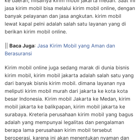
ke daerah, misalnya kirim mobil jakarta medan. Saat ini
jasa kirim mobil bisa melalui kirim mobil online, dengan
banyak pelayanan dan jasa angkutan. kirim mobil
lewat kapal pelni adalah salah satu layanan yang di
berikan kirim mobil online.
||
Baca Juga
:
Jasa Kirim Mobil yang Aman dan
Berasuransi
Kirim mobil online juga sedang marak di dunia bisnis
kirim mobil, kirim mobil jakarta adalah salah satu yang
dari banyak bisnis kirim mobil. dimana layanan nya
meliputi kirim mobil murah dari jakarta ke kota kota
besar Indonesia. Kirim mobil Jakarta ke Medan, kirim
mobil jakarta ke balikpapan, kirim mobil jakarta ke
surabaya. Kreteria perusahaan kirim mobil yang bagus
adalah yang mempunyai legalitas dan pengalaman
berapa lama perusahaan kirim mobil tersebut
beroperasi, karena ini akan menentukan nyaman dan