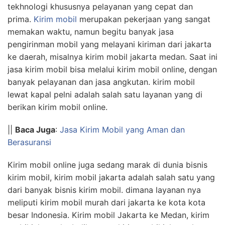
tekhnologi khususnya pelayanan yang cepat dan
prima.
Kirim mobil
merupakan pekerjaan yang sangat
memakan waktu, namun begitu banyak jasa
pengirinman mobil yang melayani kiriman dari jakarta
ke daerah, misalnya kirim mobil jakarta medan. Saat ini
jasa kirim mobil bisa melalui kirim mobil online, dengan
banyak pelayanan dan jasa angkutan. kirim mobil
lewat kapal pelni adalah salah satu layanan yang di
berikan kirim mobil online.
||
Baca Juga
:
Jasa Kirim Mobil yang Aman dan
Berasuransi
Kirim mobil online juga sedang marak di dunia bisnis
kirim mobil, kirim mobil jakarta adalah salah satu yang
dari banyak bisnis kirim mobil. dimana layanan nya
meliputi kirim mobil murah dari jakarta ke kota kota
besar Indonesia. Kirim mobil Jakarta ke Medan, kirim