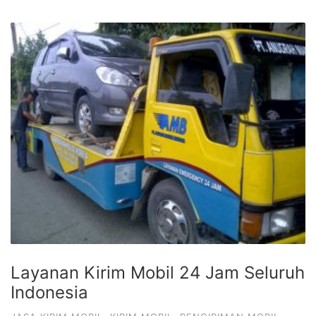
Layanan Kirim Mobil 24 Jam Seluruh
Indonesia