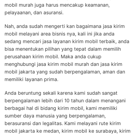
mobil murah juga harus mencakup keamanan,
pelayaanan, dan asuransi.
Nah, anda sudah mengerti kan bagaimana jasa kirim
mobil melayani area bisnis nya, kali ini jika anda
sedang mencari jasa layanan kirim mobil terbaik, anda
bisa menentukan pilihan yang tepat dalam memilih
perusahaan kirim mobil. Maka anda cukup
menghubungi jasa kirim mobil murah dan jasa kirim
mobil jakarta yang sudah berpengalaman, aman dan
memiliki layanan prima.
Anda beruntung sekali karena kami sudah sangat
berpengalaman lebih dari 10 tahun dalam menangani
berbagai hal di bidang kirim mobil, kami memiliki
sumber daya manusia yang berpengalaman,
berasuransi dan legalitas. Kami melayani rute kirim
mobil jakarta ke medan, kirim mobil ke surabaya, kirim