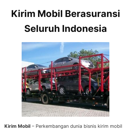
Kirim Mobil Berasuransi
Seluruh Indonesia
Kirim Mobil
– Perkembangan dunia bisnis kirim mobil