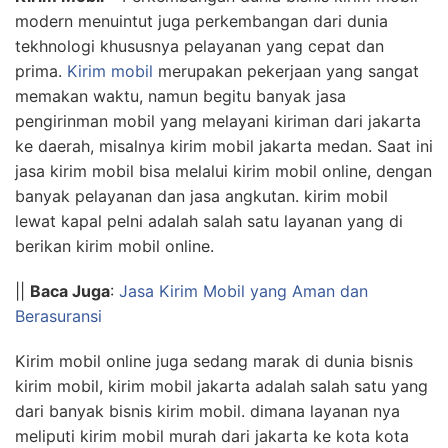
modern menuintut juga perkembangan dari dunia
tekhnologi khususnya pelayanan yang cepat dan
prima.
Kirim mobil
merupakan pekerjaan yang sangat
memakan waktu, namun begitu banyak jasa
pengirinman mobil yang melayani kiriman dari jakarta
ke daerah, misalnya kirim mobil jakarta medan. Saat ini
jasa kirim mobil bisa melalui kirim mobil online, dengan
banyak pelayanan dan jasa angkutan. kirim mobil
lewat kapal pelni adalah salah satu layanan yang di
berikan kirim mobil online.
||
Baca Juga
:
Jasa Kirim Mobil yang Aman dan
Berasuransi
Kirim mobil online juga sedang marak di dunia bisnis
kirim mobil, kirim mobil jakarta adalah salah satu yang
dari banyak bisnis kirim mobil. dimana layanan nya
meliputi kirim mobil murah dari jakarta ke kota kota