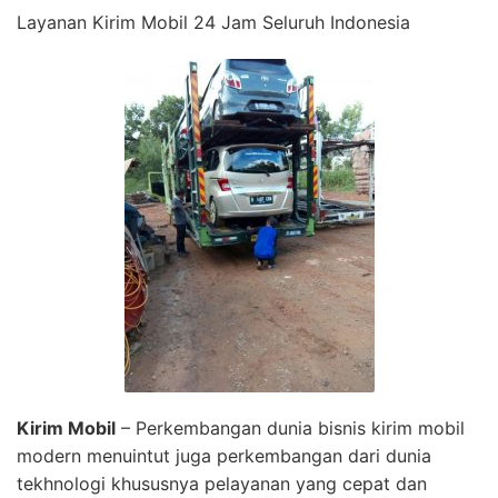
Layanan Kirim Mobil 24 Jam Seluruh Indonesia
Kirim Mobil
– Perkembangan dunia bisnis kirim mobil
modern menuintut juga perkembangan dari dunia
tekhnologi khususnya pelayanan yang cepat dan