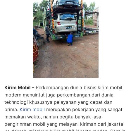
Kirim Mobil
– Perkembangan dunia bisnis kirim mobil
modern menuintut juga perkembangan dari dunia
tekhnologi khususnya pelayanan yang cepat dan
prima.
Kirim mobil
merupakan pekerjaan yang sangat
memakan waktu, namun begitu banyak jasa
pengirinman mobil yang melayani kiriman dari jakarta