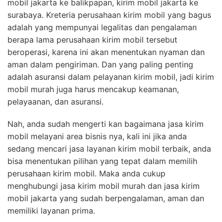
mobil jakarta ke balikpapan, kirim mobil jakarta ke
surabaya. Kreteria perusahaan kirim mobil yang bagus
adalah yang mempunyai legalitas dan pengalaman
berapa lama perusahaan kirim mobil tersebut
beroperasi, karena ini akan menentukan nyaman dan
aman dalam pengiriman. Dan yang paling penting
adalah asuransi dalam pelayanan kirim mobil, jadi kirim
mobil murah juga harus mencakup keamanan,
pelayaanan, dan asuransi.
Nah, anda sudah mengerti kan bagaimana jasa kirim
mobil melayani area bisnis nya, kali ini jika anda
sedang mencari jasa layanan kirim mobil terbaik, anda
bisa menentukan pilihan yang tepat dalam memilih
perusahaan kirim mobil. Maka anda cukup
menghubungi jasa kirim mobil murah dan jasa kirim
mobil jakarta yang sudah berpengalaman, aman dan
memiliki layanan prima.