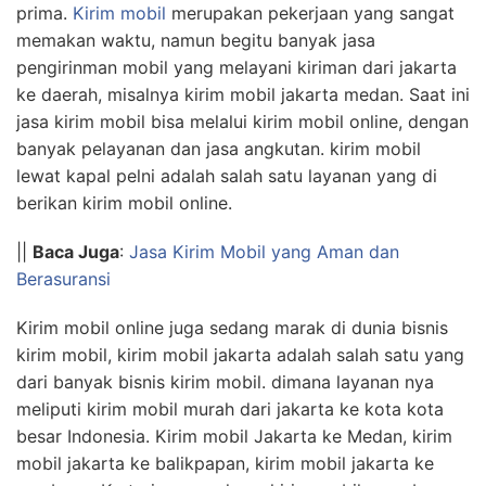
prima.
Kirim mobil
merupakan pekerjaan yang sangat
memakan waktu, namun begitu banyak jasa
pengirinman mobil yang melayani kiriman dari jakarta
ke daerah, misalnya kirim mobil jakarta medan. Saat ini
jasa kirim mobil bisa melalui kirim mobil online, dengan
banyak pelayanan dan jasa angkutan. kirim mobil
lewat kapal pelni adalah salah satu layanan yang di
berikan kirim mobil online.
||
Baca Juga
:
Jasa Kirim Mobil yang Aman dan
Berasuransi
Kirim mobil online juga sedang marak di dunia bisnis
kirim mobil, kirim mobil jakarta adalah salah satu yang
dari banyak bisnis kirim mobil. dimana layanan nya
meliputi kirim mobil murah dari jakarta ke kota kota
besar Indonesia. Kirim mobil Jakarta ke Medan, kirim
mobil jakarta ke balikpapan, kirim mobil jakarta ke