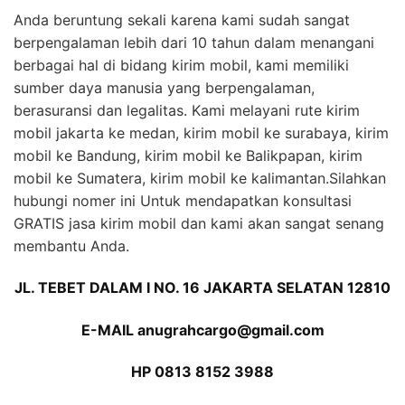
Anda beruntung sekali karena kami sudah sangat
berpengalaman lebih dari 10 tahun dalam menangani
berbagai hal di bidang kirim mobil, kami memiliki
sumber daya manusia yang berpengalaman,
berasuransi dan legalitas. Kami melayani rute kirim
mobil jakarta ke medan, kirim mobil ke surabaya, kirim
mobil ke Bandung, kirim mobil ke Balikpapan, kirim
mobil ke Sumatera, kirim mobil ke kalimantan.Silahkan
hubungi nomer ini Untuk mendapatkan konsultasi
GRATIS jasa kirim mobil dan kami akan sangat senang
membantu Anda.
JL. TEBET DALAM I NO. 16 JAKARTA SELATAN 12810
E-MAIL anugrahcargo@gmail.com
HP 0813 8152 3988