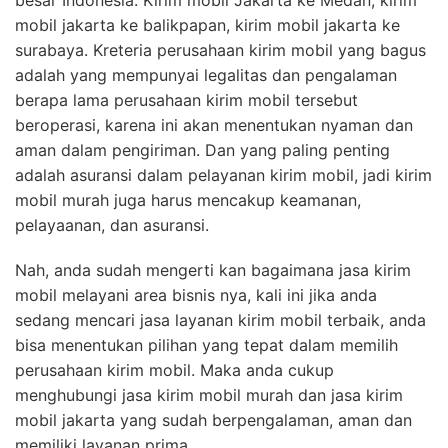
besar Indonesia. Kirim mobil Jakarta ke Medan, kirim
mobil jakarta ke balikpapan, kirim mobil jakarta ke
surabaya. Kreteria perusahaan kirim mobil yang bagus
adalah yang mempunyai legalitas dan pengalaman
berapa lama perusahaan kirim mobil tersebut
beroperasi, karena ini akan menentukan nyaman dan
aman dalam pengiriman. Dan yang paling penting
adalah asuransi dalam pelayanan kirim mobil, jadi kirim
mobil murah juga harus mencakup keamanan,
pelayaanan, dan asuransi.
Nah, anda sudah mengerti kan bagaimana jasa kirim
mobil melayani area bisnis nya, kali ini jika anda
sedang mencari jasa layanan kirim mobil terbaik, anda
bisa menentukan pilihan yang tepat dalam memilih
perusahaan kirim mobil. Maka anda cukup
menghubungi jasa kirim mobil murah dan jasa kirim
mobil jakarta yang sudah berpengalaman, aman dan
memiliki layanan prima.