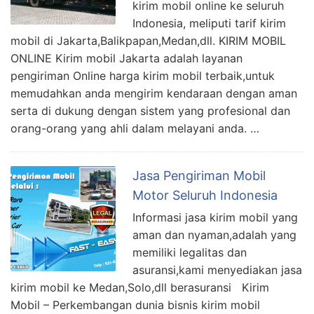
kirim mobil online ke seluruh
Indonesia, meliputi tarif kirim
mobil di Jakarta,Balikpapan,Medan,dll. KIRIM MOBIL
ONLINE Kirim mobil Jakarta adalah layanan
pengiriman Online harga kirim mobil terbaik,untuk
memudahkan anda mengirim kendaraan dengan aman
serta di dukung dengan sistem yang profesional dan
orang-orang yang ahli dalam melayani anda. …
Jasa Pengiriman Mobil
Motor Seluruh Indonesia
Informasi jasa kirim mobil yang
aman dan nyaman,adalah yang
memiliki legalitas dan
asuransi,kami menyediakan jasa
kirim mobil ke Medan,Solo,dll berasuransi Kirim
Mobil – Perkembangan dunia bisnis kirim mobil