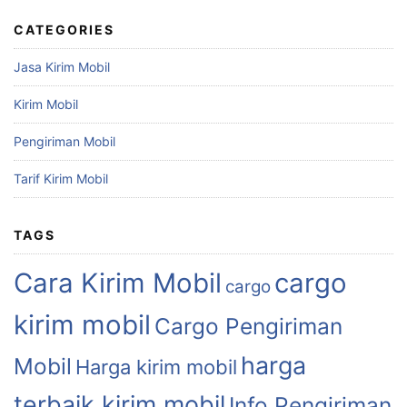
CATEGORIES
Jasa Kirim Mobil
Kirim Mobil
Pengiriman Mobil
Tarif Kirim Mobil
TAGS
Cara Kirim Mobil
cargo
cargo
kirim mobil
Cargo Pengiriman
harga
Mobil
Harga kirim mobil
terbaik kirim mobil
Info Pengiriman