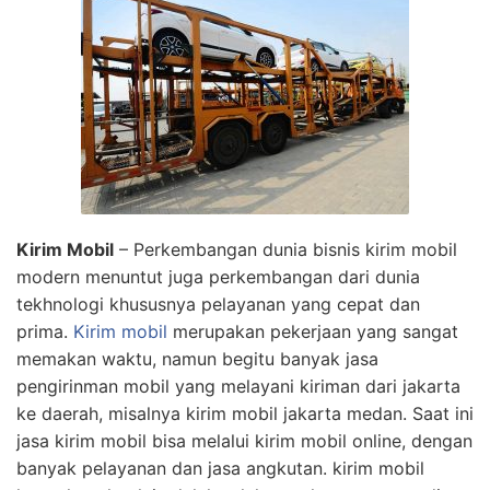
Kirim Mobil
– Perkembangan dunia bisnis kirim mobil
modern menuntut juga perkembangan dari dunia
tekhnologi khususnya pelayanan yang cepat dan
prima.
Kirim mobil
merupakan pekerjaan yang sangat
memakan waktu, namun begitu banyak jasa
pengirinman mobil yang melayani kiriman dari jakarta
ke daerah, misalnya kirim mobil jakarta medan. Saat ini
jasa kirim mobil bisa melalui kirim mobil online, dengan
banyak pelayanan dan jasa angkutan. kirim mobil