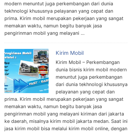
modern menuntut juga perkembangan dari dunia
tekhnologi khususnya pelayanan yang cepat dan
prima. Kirim mobil merupakan pekerjaan yang sangat
memakan waktu, namun begitu banyak jasa
pengirinman mobil yang melayani …
Kirim Mobil
Kirim Mobil – Perkembangan
dunia bisnis kirim mobil modern
menuntut juga perkembangan
dari dunia tekhnologi khususnya
pelayanan yang cepat dan
prima. Kirim mobil merupakan pekerjaan yang sangat
memakan waktu, namun begitu banyak jasa
pengirinman mobil yang melayani kiriman dari jakarta
ke daerah, misalnya kirim mobil jakarta medan. Saat ini
jasa kirim mobil bisa melalui kirim mobil online, dengan