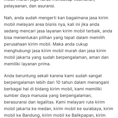
pelayaanan, dan asuransi.
Nah, anda sudah mengerti kan bagaimana jasa kirim
mobil melayani area bisnis nya, kali ini jika anda
sedang mencari jasa layanan kirim mobil terbaik, anda
bisa menentukan pilihan yang tepat dalam memilih
perusahaan kirim mobil. Maka anda cukup
menghubungi jasa kirim mobil murah dan jasa kirim
mobil jakarta yang sudah berpengalaman, aman dan
memiliki layanan prima.
Anda beruntung sekali karena kami sudah sangat
berpengalaman lebih dari 10 tahun dalam menangani
berbagai hal di bidang kirim mobil, kami memiliki
sumber daya manusia yang berpengalaman,
berasuransi dan legalitas. Kami melayani rute kirim
mobil jakarta ke medan, kirim mobil ke surabaya, kirim
mobil ke Bandung, kirim mobil ke Balikpapan, kirim