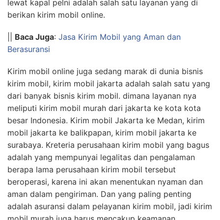
lewat kapal pelni adalah salah satu layanan yang di
berikan kirim mobil online.
||
Baca Juga
:
Jasa Kirim Mobil yang Aman dan
Berasuransi
Kirim mobil online juga sedang marak di dunia bisnis
kirim mobil, kirim mobil jakarta adalah salah satu yang
dari banyak bisnis kirim mobil. dimana layanan nya
meliputi kirim mobil murah dari jakarta ke kota kota
besar Indonesia. Kirim mobil Jakarta ke Medan, kirim
mobil jakarta ke balikpapan, kirim mobil jakarta ke
surabaya. Kreteria perusahaan kirim mobil yang bagus
adalah yang mempunyai legalitas dan pengalaman
berapa lama perusahaan kirim mobil tersebut
beroperasi, karena ini akan menentukan nyaman dan
aman dalam pengiriman. Dan yang paling penting
adalah asuransi dalam pelayanan kirim mobil, jadi kirim
mobil murah juga harus mencakup keamanan,