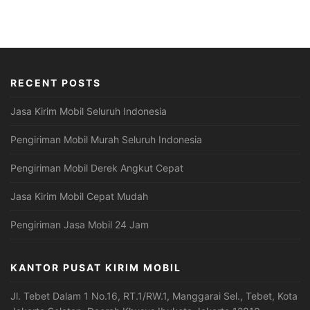
RECENT POSTS
Jasa Kirim Mobil Seluruh Indonesia
Pengiriman Mobil Murah Seluruh Indonesia
Pengiriman Mobil Derek Angkut Cepat
Jasa Kirim Mobil Cepat Mudah
Pengiriman Jasa Mobil 24 Jam
KANTOR PUSAT KIRIM MOBIL
Jl. Tebet Dalam 1 No.16, RT.1/RW.1, Manggarai Sel., Tebet, Kota