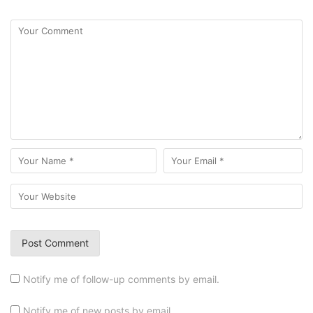
Notify me of follow-up comments by email.
Notify me of new posts by email.