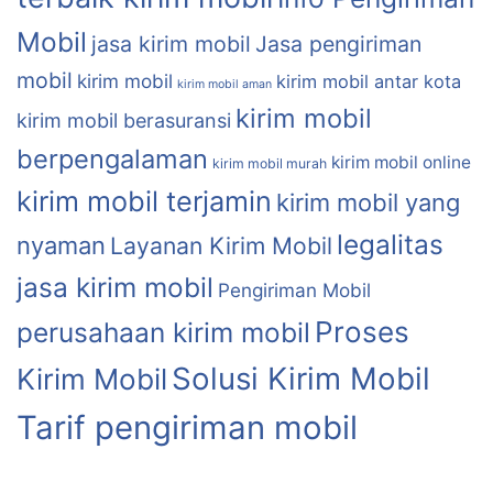
Mobil
jasa kirim mobil
Jasa pengiriman
mobil
kirim mobil
kirim mobil antar kota
kirim mobil aman
kirim mobil
kirim mobil berasuransi
berpengalaman
kirim mobil online
kirim mobil murah
kirim mobil terjamin
kirim mobil yang
legalitas
nyaman
Layanan Kirim Mobil
jasa kirim mobil
Pengiriman Mobil
Proses
perusahaan kirim mobil
Solusi Kirim Mobil
Kirim Mobil
Tarif pengiriman mobil