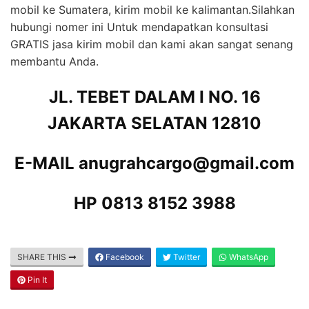
mobil ke Sumatera, kirim mobil ke kalimantan.Silahkan
hubungi nomer ini Untuk mendapatkan konsultasi
GRATIS jasa kirim mobil dan kami akan sangat senang
membantu Anda.
JL. TEBET DALAM I NO. 16
JAKARTA SELATAN 12810
E-MAIL anugrahcargo@gmail.com
HP 0813 8152 3988
SHARE THIS
Facebook
Twitter
WhatsApp
Pin It