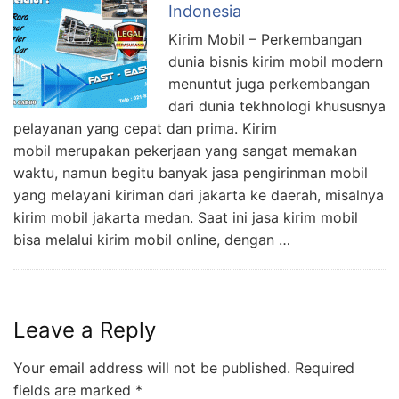
Indonesia
Kirim Mobil – Perkembangan
dunia bisnis kirim mobil modern
menuntut juga perkembangan
dari dunia tekhnologi khususnya
pelayanan yang cepat dan prima. Kirim
mobil merupakan pekerjaan yang sangat memakan
waktu, namun begitu banyak jasa pengirinman mobil
yang melayani kiriman dari jakarta ke daerah, misalnya
kirim mobil jakarta medan. Saat ini jasa kirim mobil
bisa melalui kirim mobil online, dengan …
Leave a Reply
Your email address will not be published.
Required
fields are marked
*