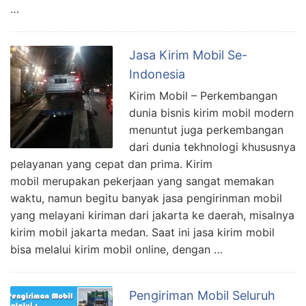
…
Jasa Kirim Mobil Se-
Indonesia
Kirim Mobil – Perkembangan
dunia bisnis kirim mobil modern
menuntut juga perkembangan
dari dunia tekhnologi khususnya
pelayanan yang cepat dan prima. Kirim
mobil merupakan pekerjaan yang sangat memakan
waktu, namun begitu banyak jasa pengirinman mobil
yang melayani kiriman dari jakarta ke daerah, misalnya
kirim mobil jakarta medan. Saat ini jasa kirim mobil
bisa melalui kirim mobil online, dengan …
Pengiriman Mobil Seluruh