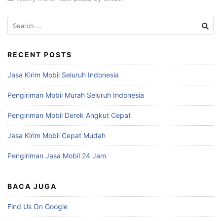
Search
for:
RECENT POSTS
Jasa Kirim Mobil Seluruh Indonesia
Pengiriman Mobil Murah Seluruh Indonesia
Pengiriman Mobil Derek Angkut Cepat
Jasa Kirim Mobil Cepat Mudah
Pengiriman Jasa Mobil 24 Jam
BACA JUGA
Find Us On Google