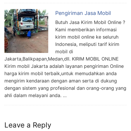
Pengiriman Jasa Mobil
Butuh Jasa Kirim Mobil Online ?
Kami memberikan informasi
kirim mobil online ke seluruh
Indonesia, meliputi tarif kirim
mobil di
Jakarta,Balikpapan,Medan,dll. KIRIM MOBIL ONLINE
Kirim mobil Jakarta adalah layanan pengiriman Online
harga kirim mobil terbaik,untuk memudahkan anda
mengirim kendaraan dengan aman serta di dukung
dengan sistem yang profesional dan orang-orang yang
ahli dalam melayani anda. …
Leave a Reply