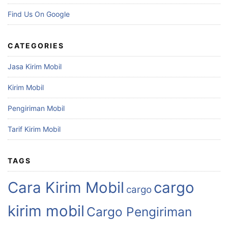
Find Us On Google
CATEGORIES
Jasa Kirim Mobil
Kirim Mobil
Pengiriman Mobil
Tarif Kirim Mobil
TAGS
Cara Kirim Mobil
cargo
cargo
kirim mobil
Cargo Pengiriman