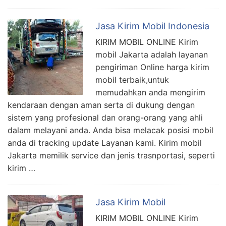
Jasa Kirim Mobil Indonesia
KIRIM MOBIL ONLINE Kirim
mobil Jakarta adalah layanan
pengiriman Online harga kirim
mobil terbaik,untuk
memudahkan anda mengirim
kendaraan dengan aman serta di dukung dengan
sistem yang profesional dan orang-orang yang ahli
dalam melayani anda. Anda bisa melacak posisi mobil
anda di tracking update Layanan kami. Kirim mobil
Jakarta memilik service dan jenis trasnportasi, seperti
kirim …
Jasa Kirim Mobil
KIRIM MOBIL ONLINE Kirim