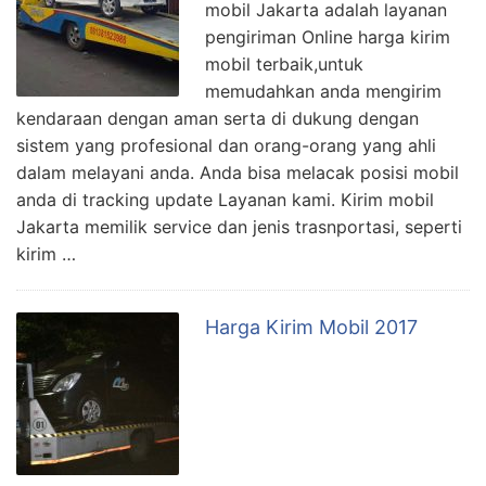
mobil Jakarta adalah layanan
pengiriman Online harga kirim
mobil terbaik,untuk
memudahkan anda mengirim
kendaraan dengan aman serta di dukung dengan
sistem yang profesional dan orang-orang yang ahli
dalam melayani anda. Anda bisa melacak posisi mobil
anda di tracking update Layanan kami. Kirim mobil
Jakarta memilik service dan jenis trasnportasi, seperti
kirim …
Harga Kirim Mobil 2017