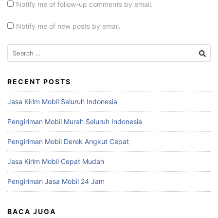
Notify me of follow-up comments by email.
Notify me of new posts by email.
Search
for:
RECENT POSTS
Jasa Kirim Mobil Seluruh Indonesia
Pengiriman Mobil Murah Seluruh Indonesia
Pengiriman Mobil Derek Angkut Cepat
Jasa Kirim Mobil Cepat Mudah
Pengiriman Jasa Mobil 24 Jam
BACA JUGA