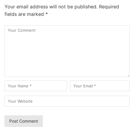
Your email address will not be published.
Required
fields are marked
*