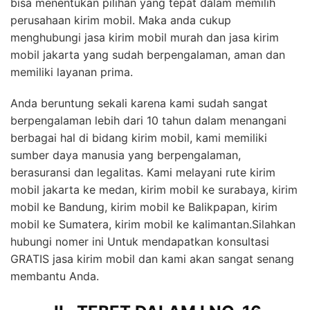
bisa menentukan pilihan yang tepat dalam memilih
perusahaan kirim mobil. Maka anda cukup
menghubungi jasa kirim mobil murah dan jasa kirim
mobil jakarta yang sudah berpengalaman, aman dan
memiliki layanan prima.
Anda beruntung sekali karena kami sudah sangat
berpengalaman lebih dari 10 tahun dalam menangani
berbagai hal di bidang kirim mobil, kami memiliki
sumber daya manusia yang berpengalaman,
berasuransi dan legalitas. Kami melayani rute kirim
mobil jakarta ke medan, kirim mobil ke surabaya, kirim
mobil ke Bandung, kirim mobil ke Balikpapan, kirim
mobil ke Sumatera, kirim mobil ke kalimantan.Silahkan
hubungi nomer ini Untuk mendapatkan konsultasi
GRATIS jasa kirim mobil dan kami akan sangat senang
membantu Anda.