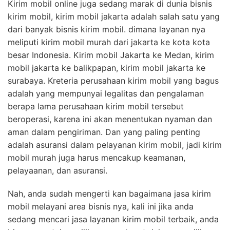
Kirim mobil online juga sedang marak di dunia bisnis
kirim mobil, kirim mobil jakarta adalah salah satu yang
dari banyak bisnis kirim mobil. dimana layanan nya
meliputi kirim mobil murah dari jakarta ke kota kota
besar Indonesia. Kirim mobil Jakarta ke Medan, kirim
mobil jakarta ke balikpapan, kirim mobil jakarta ke
surabaya. Kreteria perusahaan kirim mobil yang bagus
adalah yang mempunyai legalitas dan pengalaman
berapa lama perusahaan kirim mobil tersebut
beroperasi, karena ini akan menentukan nyaman dan
aman dalam pengiriman. Dan yang paling penting
adalah asuransi dalam pelayanan kirim mobil, jadi kirim
mobil murah juga harus mencakup keamanan,
pelayaanan, dan asuransi.
Nah, anda sudah mengerti kan bagaimana jasa kirim
mobil melayani area bisnis nya, kali ini jika anda
sedang mencari jasa layanan kirim mobil terbaik, anda