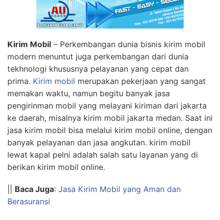
Kirim Mobil
– Perkembangan dunia bisnis kirim mobil
modern menuntut juga perkembangan dari dunia
tekhnologi khususnya pelayanan yang cepat dan
prima.
Kirim mobil
merupakan pekerjaan yang sangat
memakan waktu, namun begitu banyak jasa
pengirinman mobil yang melayani kiriman dari jakarta
ke daerah, misalnya kirim mobil jakarta medan. Saat ini
jasa kirim mobil bisa melalui kirim mobil online, dengan
banyak pelayanan dan jasa angkutan. kirim mobil
lewat kapal pelni adalah salah satu layanan yang di
berikan kirim mobil online.
||
Baca Juga
:
Jasa Kirim Mobil yang Aman dan
Berasuransi