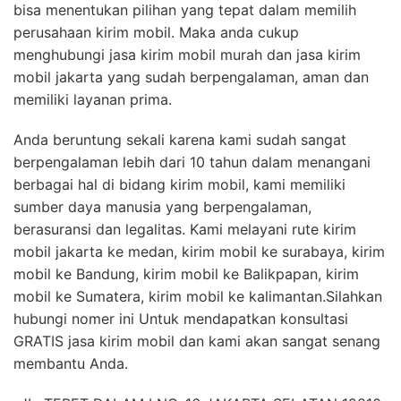
bisa menentukan pilihan yang tepat dalam memilih
perusahaan kirim mobil. Maka anda cukup
menghubungi jasa kirim mobil murah dan jasa kirim
mobil jakarta yang sudah berpengalaman, aman dan
memiliki layanan prima.
Anda beruntung sekali karena kami sudah sangat
berpengalaman lebih dari 10 tahun dalam menangani
berbagai hal di bidang kirim mobil, kami memiliki
sumber daya manusia yang berpengalaman,
berasuransi dan legalitas. Kami melayani rute kirim
mobil jakarta ke medan, kirim mobil ke surabaya, kirim
mobil ke Bandung, kirim mobil ke Balikpapan, kirim
mobil ke Sumatera, kirim mobil ke kalimantan.Silahkan
hubungi nomer ini Untuk mendapatkan konsultasi
GRATIS jasa kirim mobil dan kami akan sangat senang
membantu Anda.