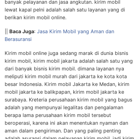
banyak pelayanan dan jasa angkutan. kirim mobil
lewat kapal pelni adalah salah satu layanan yang di
berikan kirim mobil online.
||
Baca Juga
:
Jasa Kirim Mobil yang Aman dan
Berasuransi
Kirim mobil online juga sedang marak di dunia bisnis
kirim mobil, kirim mobil jakarta adalah salah satu yang
dari banyak bisnis kirim mobil. dimana layanan nya
meliputi kirim mobil murah dari jakarta ke kota kota
besar Indonesia. Kirim mobil Jakarta ke Medan, kirim
mobil jakarta ke balikpapan, kirim mobil jakarta ke
surabaya. Kreteria perusahaan kirim mobil yang bagus
adalah yang mempunyai legalitas dan pengalaman
berapa lama perusahaan kirim mobil tersebut
beroperasi, karena ini akan menentukan nyaman dan
aman dalam pengiriman. Dan yang paling penting
adalah asuransi dalam pelayanan kirim mobil, jadi kirim