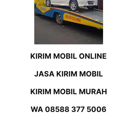
KIRIM MOBIL ONLINE
JASA KIRIM MOBIL
KIRIM MOBIL MURAH
WA 08588 377 5006