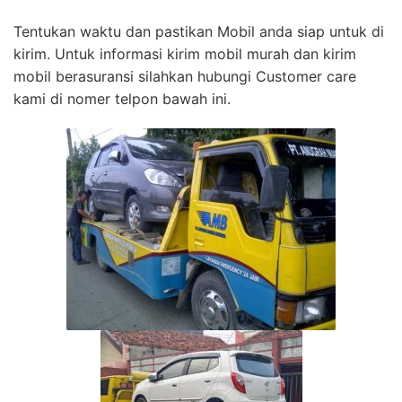
Tentukan waktu dan pastikan Mobil anda siap untuk di
kirim. Untuk informasi kirim mobil murah dan kirim
mobil berasuransi silahkan hubungi Customer care
kami di nomer telpon bawah ini.