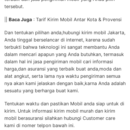
tersebut.
||
Baca Juga
: Tarif Kirim Mobil Antar Kota & Provensi
Dan tentukan pilihan anda,hubungi kirim mobil Jakarta,
Anda tinggal berselancar di internet, karena sudah
terbukti bahwa teknologi ini sangat membantu Anda
dalam mencari apapun yang Anda butuhkan, termasuk
dalam hal ini jasa pengiriman mobil cari informasi
harga,dan asuransi yang terbaik buat anda,moda dan
alat angkut, serta lama nya waktu pengiriman semua
nya akan kami jelaskan dengan baik,karna Anda adalah
sesuatu yang berharga buat kami.
Tentukan waktu dan pastikan Mobil anda siap untuk di
kirim. Untuk informasi kirim mobil murah dan kirim
mobil berasuransi silahkan hubungi Customer care
kami di nomer telpon bawah ini.