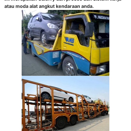
atau moda alat angkut kendaraan anda.