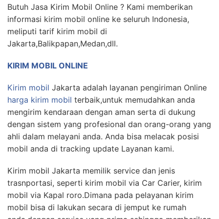
Butuh Jasa Kirim Mobil Online ? Kami memberikan
informasi kirim mobil online ke seluruh Indonesia,
meliputi tarif kirim mobil di
Jakarta,Balikpapan,Medan,dll.
KIRIM MOBIL ONLINE
Kirim mobil
Jakarta adalah layanan pengiriman Online
harga kirim mobil
terbaik,untuk memudahkan anda
mengirim kendaraan dengan aman serta di dukung
dengan sistem yang profesional dan orang-orang yang
ahli dalam melayani anda. Anda bisa melacak posisi
mobil anda di tracking update Layanan kami.
Kirim mobil Jakarta memilik service dan jenis
trasnportasi, seperti kirim mobil via Car Carier, kirim
mobil via Kapal roro.Dimana pada pelayanan kirim
mobil bisa di lakukan secara di jemput ke rumah