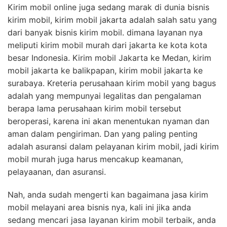
Kirim mobil online juga sedang marak di dunia bisnis
kirim mobil, kirim mobil jakarta adalah salah satu yang
dari banyak bisnis kirim mobil. dimana layanan nya
meliputi kirim mobil murah dari jakarta ke kota kota
besar Indonesia. Kirim mobil Jakarta ke Medan, kirim
mobil jakarta ke balikpapan, kirim mobil jakarta ke
surabaya. Kreteria perusahaan kirim mobil yang bagus
adalah yang mempunyai legalitas dan pengalaman
berapa lama perusahaan kirim mobil tersebut
beroperasi, karena ini akan menentukan nyaman dan
aman dalam pengiriman. Dan yang paling penting
adalah asuransi dalam pelayanan kirim mobil, jadi kirim
mobil murah juga harus mencakup keamanan,
pelayaanan, dan asuransi.
Nah, anda sudah mengerti kan bagaimana jasa kirim
mobil melayani area bisnis nya, kali ini jika anda
sedang mencari jasa layanan kirim mobil terbaik, anda