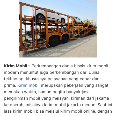
Kirim Mobil
– Perkembangan dunia bisnis kirim mobil
modern menuntut juga perkembangan dari dunia
tekhnologi khususnya pelayanan yang cepat dan
prima.
Kirim mobil
merupakan pekerjaan yang sangat
memakan waktu, namun begitu banyak jasa
pengirinman mobil yang melayani kiriman dari jakarta
ke daerah, misalnya kirim mobil jakarta medan. Saat ini
jasa kirim mobil bisa melalui kirim mobil online, dengan