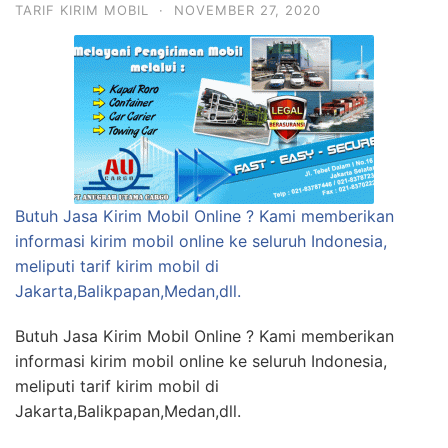
TARIF KIRIM MOBIL
·
NOVEMBER 27, 2020
Butuh Jasa Kirim Mobil Online ? Kami memberikan
informasi kirim mobil online ke seluruh Indonesia,
meliputi tarif kirim mobil di
Jakarta,Balikpapan,Medan,dll.
Butuh Jasa Kirim Mobil Online ? Kami memberikan
informasi kirim mobil online ke seluruh Indonesia,
meliputi tarif kirim mobil di
Jakarta,Balikpapan,Medan,dll.