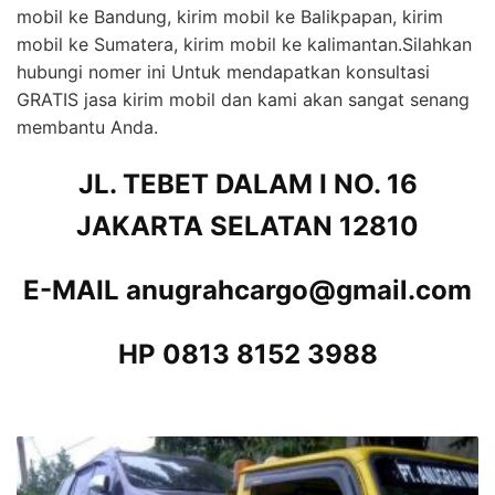
mobil ke Bandung, kirim mobil ke Balikpapan, kirim
mobil ke Sumatera, kirim mobil ke kalimantan.Silahkan
hubungi nomer ini Untuk mendapatkan konsultasi
GRATIS jasa kirim mobil dan kami akan sangat senang
membantu Anda.
JL. TEBET DALAM I NO. 16
JAKARTA SELATAN 12810
E-MAIL anugrahcargo@gmail.com
HP 0813 8152 3988