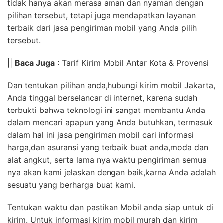
tidak hanya akan merasa aman dan nyaman dengan
pilihan tersebut, tetapi juga mendapatkan layanan
terbaik dari jasa pengiriman mobil yang Anda pilih
tersebut.
||
Baca Juga
: Tarif Kirim Mobil Antar Kota & Provensi
Dan tentukan pilihan anda,hubungi kirim mobil Jakarta,
Anda tinggal berselancar di internet, karena sudah
terbukti bahwa teknologi ini sangat membantu Anda
dalam mencari apapun yang Anda butuhkan, termasuk
dalam hal ini jasa pengiriman mobil cari informasi
harga,dan asuransi yang terbaik buat anda,moda dan
alat angkut, serta lama nya waktu pengiriman semua
nya akan kami jelaskan dengan baik,karna Anda adalah
sesuatu yang berharga buat kami.
Tentukan waktu dan pastikan Mobil anda siap untuk di
kirim. Untuk informasi kirim mobil murah dan kirim