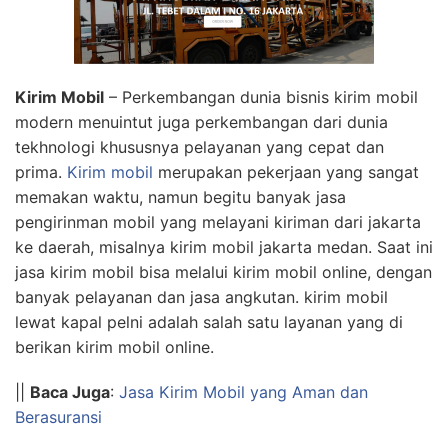
Kirim Mobil
– Perkembangan dunia bisnis kirim mobil
modern menuintut juga perkembangan dari dunia
tekhnologi khususnya pelayanan yang cepat dan
prima.
Kirim mobil
merupakan pekerjaan yang sangat
memakan waktu, namun begitu banyak jasa
pengirinman mobil yang melayani kiriman dari jakarta
ke daerah, misalnya kirim mobil jakarta medan. Saat ini
jasa kirim mobil bisa melalui kirim mobil online, dengan
banyak pelayanan dan jasa angkutan. kirim mobil
lewat kapal pelni adalah salah satu layanan yang di
berikan kirim mobil online.
||
Baca Juga
:
Jasa Kirim Mobil yang Aman dan
Berasuransi