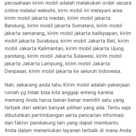
perusahaan kirim mobil adalah melakukan order secara
online melalui website, kirm mobil ini melayani area
kirim mobil jakarta medan, kirim mobil jakarta
Bandung, kirim mobil jakarta Sumatera, kirim mobil
jakarta semarang, kirim mobil jakarta balikpapan, kirim
mobil jakarta Surabaya, kirim mobil Jakarta Bali, kirim
mobil Jakarta Kalimantan, kirim mobil jakarta Ujung
pandang, kirim mobil Jakarta Sulawesi, kirim mobil
jakarta Jakarta Lampung, kirim mobil Jakarta
Denpasar, kirim mobil jakarta ke seluruh Indonesia.
Nah, sekarang anda tahu Kirim mobil adalah pekerjaan
rumah yg tidak bisa kita anggap enteng karena
memang Anda harus benar-benar memilih satu yang
terbaik dari sekian banyak pilihan yang ada. Tentu saja
dibutuhkan pertimbangan serta pencarian informasi
dan faktor pendukung lain yang dapat membantu
Anda dalam menentukan layanan terbaik di mana Anda