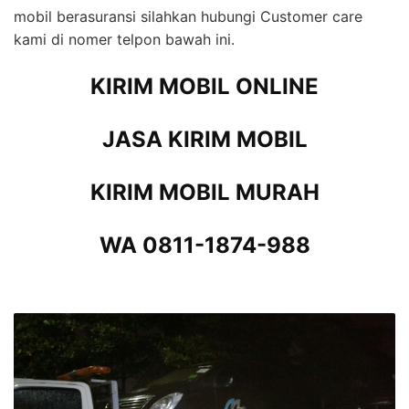
mobil berasuransi silahkan hubungi Customer care
kami di nomer telpon bawah ini.
KIRIM MOBIL ONLINE
JASA KIRIM MOBIL
KIRIM MOBIL MURAH
WA 0811-1874-988