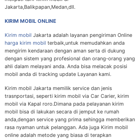
Jakarta,Balikpapan,Medan,dll.
KIRIM MOBIL ONLINE
Kirim mobil
Jakarta adalah layanan pengiriman Online
harga kirim mobil
terbaik,untuk memudahkan anda
mengirim kendaraan dengan aman serta di dukung
dengan sistem yang profesional dan orang-orang yang
ahli dalam melayani anda. Anda bisa melacak posisi
mobil anda di tracking update Layanan kami.
Kirim mobil Jakarta memilik service dan jenis
trasnportasi, seperti kirim mobil via Car Carier, kirim
mobil via Kapal roro.Dimana pada pelayanan kirim
mobil bisa di lakukan secara di jemput ke rumah
anda,dengan service yang prima sehingga memberikan
rasa nyaman untuk pelanggan. Ada juga Kirim mobil
online adalah metode yang biasa di terapkan