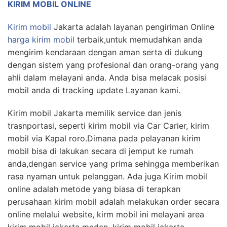
KIRIM MOBIL ONLINE
Kirim mobil
Jakarta adalah layanan pengiriman Online
harga kirim mobil
terbaik,untuk memudahkan anda
mengirim kendaraan dengan aman serta di dukung
dengan sistem yang profesional dan orang-orang yang
ahli dalam melayani anda. Anda bisa melacak posisi
mobil anda di tracking update Layanan kami.
Kirim mobil Jakarta memilik service dan jenis
trasnportasi, seperti kirim mobil via Car Carier, kirim
mobil via Kapal roro.Dimana pada pelayanan kirim
mobil bisa di lakukan secara di jemput ke rumah
anda,dengan service yang prima sehingga memberikan
rasa nyaman untuk pelanggan. Ada juga Kirim mobil
online adalah metode yang biasa di terapkan
perusahaan kirim mobil adalah melakukan order secara
online melalui website, kirm mobil ini melayani area