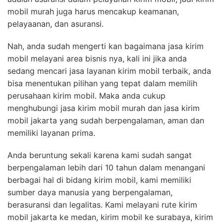
mobil murah juga harus mencakup keamanan,
pelayaanan, dan asuransi.
Nah, anda sudah mengerti kan bagaimana jasa kirim
mobil melayani area bisnis nya, kali ini jika anda
sedang mencari jasa layanan kirim mobil terbaik, anda
bisa menentukan pilihan yang tepat dalam memilih
perusahaan kirim mobil. Maka anda cukup
menghubungi jasa kirim mobil murah dan jasa kirim
mobil jakarta yang sudah berpengalaman, aman dan
memiliki layanan prima.
Anda beruntung sekali karena kami sudah sangat
berpengalaman lebih dari 10 tahun dalam menangani
berbagai hal di bidang kirim mobil, kami memiliki
sumber daya manusia yang berpengalaman,
berasuransi dan legalitas. Kami melayani rute kirim
mobil jakarta ke medan, kirim mobil ke surabaya, kirim