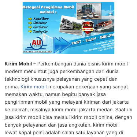
Kirim Mobil
– Perkembangan dunia bisnis kirim mobil
modern menuintut juga perkembangan dari dunia
tekhnologi khususnya pelayanan yang cepat dan
prima.
Kirim mobil
merupakan pekerjaan yang sangat
memakan waktu, namun begitu banyak jasa
pengirinman mobil yang melayani kiriman dari jakarta
ke daerah, misalnya kirim mobil jakarta medan. Saat ini
jasa kirim mobil bisa melalui kirim mobil online, dengan
banyak pelayanan dan jasa angkutan. kirim mobil
lewat kapal pelni adalah salah satu layanan yang di