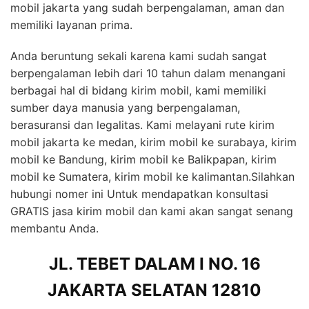
mobil jakarta yang sudah berpengalaman, aman dan
memiliki layanan prima.
Anda beruntung sekali karena kami sudah sangat
berpengalaman lebih dari 10 tahun dalam menangani
berbagai hal di bidang kirim mobil, kami memiliki
sumber daya manusia yang berpengalaman,
berasuransi dan legalitas. Kami melayani rute kirim
mobil jakarta ke medan, kirim mobil ke surabaya, kirim
mobil ke Bandung, kirim mobil ke Balikpapan, kirim
mobil ke Sumatera, kirim mobil ke kalimantan.Silahkan
hubungi nomer ini Untuk mendapatkan konsultasi
GRATIS jasa kirim mobil dan kami akan sangat senang
membantu Anda.
JL. TEBET DALAM I NO. 16
JAKARTA SELATAN 12810