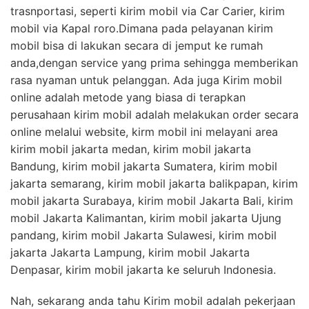
trasnportasi, seperti kirim mobil via Car Carier, kirim
mobil via Kapal roro.Dimana pada pelayanan kirim
mobil bisa di lakukan secara di jemput ke rumah
anda,dengan service yang prima sehingga memberikan
rasa nyaman untuk pelanggan. Ada juga Kirim mobil
online adalah metode yang biasa di terapkan
perusahaan kirim mobil adalah melakukan order secara
online melalui website, kirm mobil ini melayani area
kirim mobil jakarta medan, kirim mobil jakarta
Bandung, kirim mobil jakarta Sumatera, kirim mobil
jakarta semarang, kirim mobil jakarta balikpapan, kirim
mobil jakarta Surabaya, kirim mobil Jakarta Bali, kirim
mobil Jakarta Kalimantan, kirim mobil jakarta Ujung
pandang, kirim mobil Jakarta Sulawesi, kirim mobil
jakarta Jakarta Lampung, kirim mobil Jakarta
Denpasar, kirim mobil jakarta ke seluruh Indonesia.
Nah, sekarang anda tahu Kirim mobil adalah pekerjaan