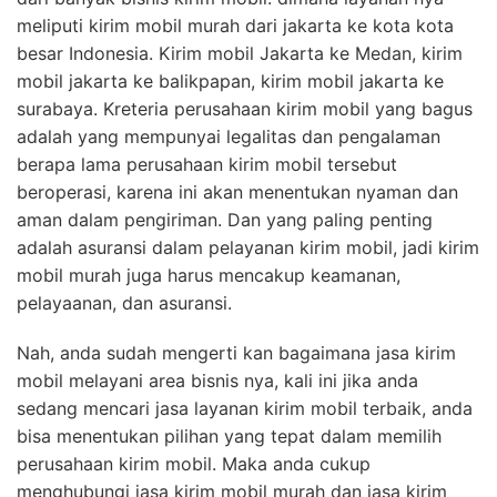
meliputi kirim mobil murah dari jakarta ke kota kota
besar Indonesia. Kirim mobil Jakarta ke Medan, kirim
mobil jakarta ke balikpapan, kirim mobil jakarta ke
surabaya. Kreteria perusahaan kirim mobil yang bagus
adalah yang mempunyai legalitas dan pengalaman
berapa lama perusahaan kirim mobil tersebut
beroperasi, karena ini akan menentukan nyaman dan
aman dalam pengiriman. Dan yang paling penting
adalah asuransi dalam pelayanan kirim mobil, jadi kirim
mobil murah juga harus mencakup keamanan,
pelayaanan, dan asuransi.
Nah, anda sudah mengerti kan bagaimana jasa kirim
mobil melayani area bisnis nya, kali ini jika anda
sedang mencari jasa layanan kirim mobil terbaik, anda
bisa menentukan pilihan yang tepat dalam memilih
perusahaan kirim mobil. Maka anda cukup
menghubungi jasa kirim mobil murah dan jasa kirim