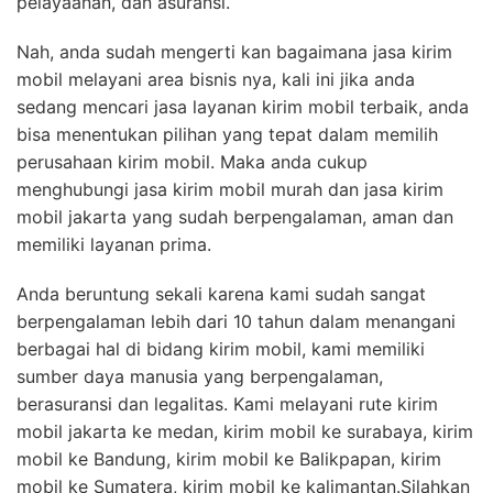
pelayaanan, dan asuransi.
Nah, anda sudah mengerti kan bagaimana jasa kirim
mobil melayani area bisnis nya, kali ini jika anda
sedang mencari jasa layanan kirim mobil terbaik, anda
bisa menentukan pilihan yang tepat dalam memilih
perusahaan kirim mobil. Maka anda cukup
menghubungi jasa kirim mobil murah dan jasa kirim
mobil jakarta yang sudah berpengalaman, aman dan
memiliki layanan prima.
Anda beruntung sekali karena kami sudah sangat
berpengalaman lebih dari 10 tahun dalam menangani
berbagai hal di bidang kirim mobil, kami memiliki
sumber daya manusia yang berpengalaman,
berasuransi dan legalitas. Kami melayani rute kirim
mobil jakarta ke medan, kirim mobil ke surabaya, kirim
mobil ke Bandung, kirim mobil ke Balikpapan, kirim
mobil ke Sumatera, kirim mobil ke kalimantan.Silahkan