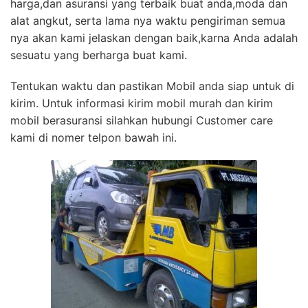
harga,dan asuransi yang terbaik buat anda,moda dan
alat angkut, serta lama nya waktu pengiriman semua
nya akan kami jelaskan dengan baik,karna Anda adalah
sesuatu yang berharga buat kami.
Tentukan waktu dan pastikan Mobil anda siap untuk di
kirim. Untuk informasi kirim mobil murah dan kirim
mobil berasuransi silahkan hubungi Customer care
kami di nomer telpon bawah ini.