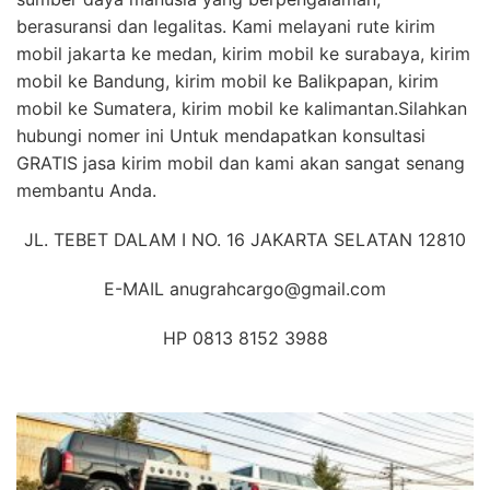
berasuransi dan legalitas. Kami melayani rute kirim
mobil jakarta ke medan, kirim mobil ke surabaya, kirim
mobil ke Bandung, kirim mobil ke Balikpapan, kirim
mobil ke Sumatera, kirim mobil ke kalimantan.Silahkan
hubungi nomer ini Untuk mendapatkan konsultasi
GRATIS jasa kirim mobil dan kami akan sangat senang
membantu Anda.
JL. TEBET DALAM I NO. 16 JAKARTA SELATAN 12810
E-MAIL anugrahcargo@gmail.com
HP 0813 8152 3988