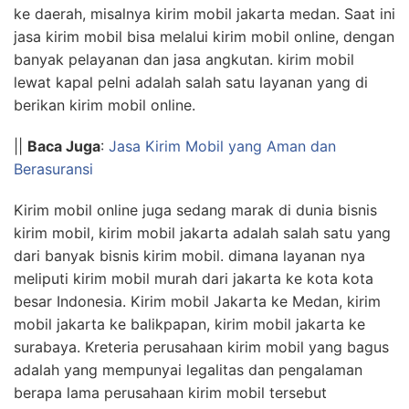
ke daerah, misalnya kirim mobil jakarta medan. Saat ini
jasa kirim mobil bisa melalui kirim mobil online, dengan
banyak pelayanan dan jasa angkutan. kirim mobil
lewat kapal pelni adalah salah satu layanan yang di
berikan kirim mobil online.
||
Baca Juga
:
Jasa Kirim Mobil yang Aman dan
Berasuransi
Kirim mobil online juga sedang marak di dunia bisnis
kirim mobil, kirim mobil jakarta adalah salah satu yang
dari banyak bisnis kirim mobil. dimana layanan nya
meliputi kirim mobil murah dari jakarta ke kota kota
besar Indonesia. Kirim mobil Jakarta ke Medan, kirim
mobil jakarta ke balikpapan, kirim mobil jakarta ke
surabaya. Kreteria perusahaan kirim mobil yang bagus
adalah yang mempunyai legalitas dan pengalaman
berapa lama perusahaan kirim mobil tersebut