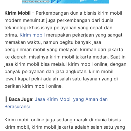
Kirim Mobil
– Perkembangan dunia bisnis kirim mobil
modern menuintut juga perkembangan dari dunia
tekhnologi khususnya pelayanan yang cepat dan
prima.
Kirim mobil
merupakan pekerjaan yang sangat
memakan waktu, namun begitu banyak jasa
pengirinman mobil yang melayani kiriman dari jakarta
ke daerah, misalnya kirim mobil jakarta medan. Saat ini
jasa kirim mobil bisa melalui kirim mobil online, dengan
banyak pelayanan dan jasa angkutan. kirim mobil
lewat kapal pelni adalah salah satu layanan yang di
berikan kirim mobil online.
||
Baca Juga
:
Jasa Kirim Mobil yang Aman dan
Berasuransi
Kirim mobil online juga sedang marak di dunia bisnis
kirim mobil, kirim mobil jakarta adalah salah satu yang