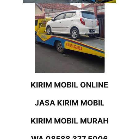
KIRIM MOBIL ONLINE
JASA KIRIM MOBIL
KIRIM MOBIL MURAH
WA 08588 377 5006