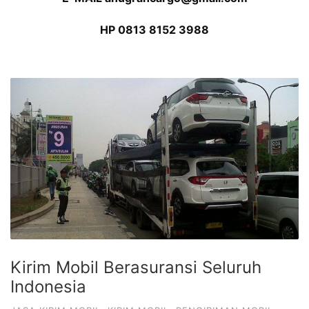
HP 0813 8152 3988
Kirim Mobil Berasuransi Seluruh
Indonesia