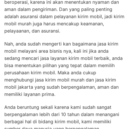
beroperasi, karena ini akan menentukan nyaman dan
aman dalam pengiriman. Dan yang paling penting
adalah asuransi dalam pelayanan kirim mobil, jadi kirim
mobil murah juga harus mencakup keamanan,
pelayaanan, dan asuransi.
Nah, anda sudah mengerti kan bagaimana jasa kirim
mobil melayani area bisnis nya, kali ini jika anda
sedang mencari jasa layanan kirim mobil terbaik, anda
bisa menentukan pilihan yang tepat dalam memilih
perusahaan kirim mobil. Maka anda cukup
menghubungi jasa kirim mobil murah dan jasa kirim
mobil jakarta yang sudah berpengalaman, aman dan
memiliki layanan prima.
Anda beruntung sekali karena kami sudah sangat
berpengalaman lebih dari 10 tahun dalam menangani
berbagai hal di bidang kirim mobil, kami memiliki
sumber daya manusia yang berpengalaman,