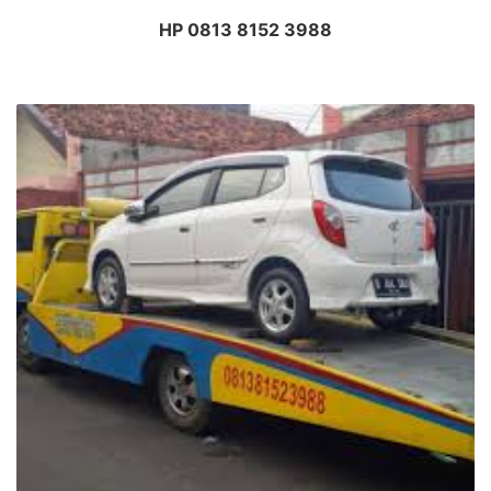
HP 0813 8152 3988