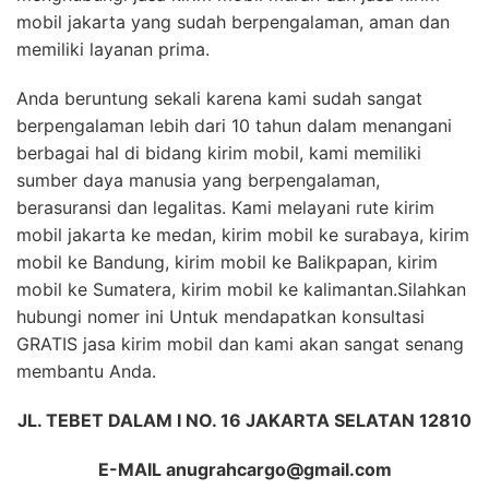
mobil jakarta yang sudah berpengalaman, aman dan
memiliki layanan prima.
Anda beruntung sekali karena kami sudah sangat
berpengalaman lebih dari 10 tahun dalam menangani
berbagai hal di bidang kirim mobil, kami memiliki
sumber daya manusia yang berpengalaman,
berasuransi dan legalitas. Kami melayani rute kirim
mobil jakarta ke medan, kirim mobil ke surabaya, kirim
mobil ke Bandung, kirim mobil ke Balikpapan, kirim
mobil ke Sumatera, kirim mobil ke kalimantan.Silahkan
hubungi nomer ini Untuk mendapatkan konsultasi
GRATIS jasa kirim mobil dan kami akan sangat senang
membantu Anda.
JL. TEBET DALAM I NO. 16 JAKARTA SELATAN 12810
E-MAIL anugrahcargo@gmail.com