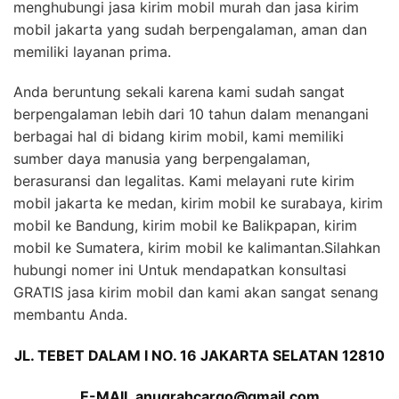
menghubungi jasa kirim mobil murah dan jasa kirim
mobil jakarta yang sudah berpengalaman, aman dan
memiliki layanan prima.
Anda beruntung sekali karena kami sudah sangat
berpengalaman lebih dari 10 tahun dalam menangani
berbagai hal di bidang kirim mobil, kami memiliki
sumber daya manusia yang berpengalaman,
berasuransi dan legalitas. Kami melayani rute kirim
mobil jakarta ke medan, kirim mobil ke surabaya, kirim
mobil ke Bandung, kirim mobil ke Balikpapan, kirim
mobil ke Sumatera, kirim mobil ke kalimantan.Silahkan
hubungi nomer ini Untuk mendapatkan konsultasi
GRATIS jasa kirim mobil dan kami akan sangat senang
membantu Anda.
JL. TEBET DALAM I NO. 16 JAKARTA SELATAN 12810
E-MAIL anugrahcargo@gmail.com