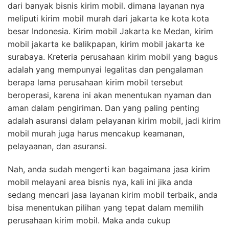
dari banyak bisnis kirim mobil. dimana layanan nya
meliputi kirim mobil murah dari jakarta ke kota kota
besar Indonesia. Kirim mobil Jakarta ke Medan, kirim
mobil jakarta ke balikpapan, kirim mobil jakarta ke
surabaya. Kreteria perusahaan kirim mobil yang bagus
adalah yang mempunyai legalitas dan pengalaman
berapa lama perusahaan kirim mobil tersebut
beroperasi, karena ini akan menentukan nyaman dan
aman dalam pengiriman. Dan yang paling penting
adalah asuransi dalam pelayanan kirim mobil, jadi kirim
mobil murah juga harus mencakup keamanan,
pelayaanan, dan asuransi.
Nah, anda sudah mengerti kan bagaimana jasa kirim
mobil melayani area bisnis nya, kali ini jika anda
sedang mencari jasa layanan kirim mobil terbaik, anda
bisa menentukan pilihan yang tepat dalam memilih
perusahaan kirim mobil. Maka anda cukup