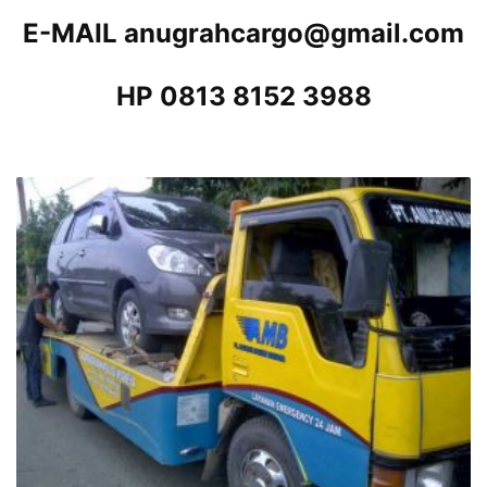
E-MAIL anugrahcargo@gmail.com
HP 0813 8152 3988