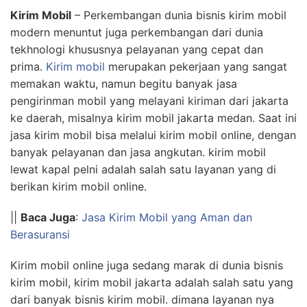
Kirim Mobil
– Perkembangan dunia bisnis kirim mobil
modern menuntut juga perkembangan dari dunia
tekhnologi khususnya pelayanan yang cepat dan
prima.
Kirim mobil
merupakan pekerjaan yang sangat
memakan waktu, namun begitu banyak jasa
pengirinman mobil yang melayani kiriman dari jakarta
ke daerah, misalnya kirim mobil jakarta medan. Saat ini
jasa kirim mobil bisa melalui kirim mobil online, dengan
banyak pelayanan dan jasa angkutan. kirim mobil
lewat kapal pelni adalah salah satu layanan yang di
berikan kirim mobil online.
||
Baca Juga
:
Jasa Kirim Mobil yang Aman dan
Berasuransi
Kirim mobil online juga sedang marak di dunia bisnis
kirim mobil, kirim mobil jakarta adalah salah satu yang
dari banyak bisnis kirim mobil. dimana layanan nya