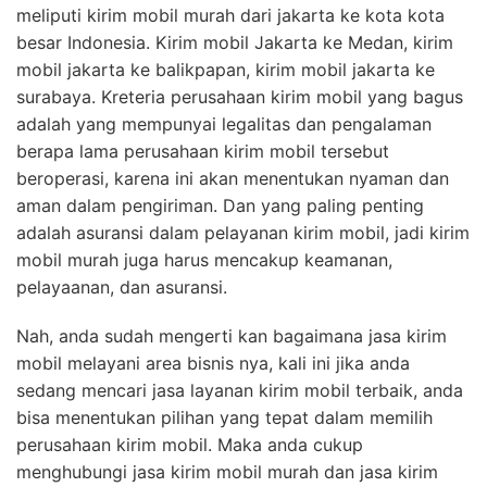
meliputi kirim mobil murah dari jakarta ke kota kota
besar Indonesia. Kirim mobil Jakarta ke Medan, kirim
mobil jakarta ke balikpapan, kirim mobil jakarta ke
surabaya. Kreteria perusahaan kirim mobil yang bagus
adalah yang mempunyai legalitas dan pengalaman
berapa lama perusahaan kirim mobil tersebut
beroperasi, karena ini akan menentukan nyaman dan
aman dalam pengiriman. Dan yang paling penting
adalah asuransi dalam pelayanan kirim mobil, jadi kirim
mobil murah juga harus mencakup keamanan,
pelayaanan, dan asuransi.
Nah, anda sudah mengerti kan bagaimana jasa kirim
mobil melayani area bisnis nya, kali ini jika anda
sedang mencari jasa layanan kirim mobil terbaik, anda
bisa menentukan pilihan yang tepat dalam memilih
perusahaan kirim mobil. Maka anda cukup
menghubungi jasa kirim mobil murah dan jasa kirim