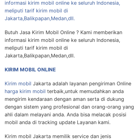
informasi kirim mobil online ke seluruh Indonesia,
meliputi tarif kirim mobil di
Jakarta,Balikpapan,Medan,dll.
Butuh Jasa Kirim Mobil Online ? Kami memberikan
informasi kirim mobil online ke seluruh Indonesia,
meliputi tarif kirim mobil di
Jakarta,Balikpapan,Medan,dll.
KIRIM MOBIL ONLINE
Kirim mobil
Jakarta adalah layanan pengiriman Online
harga kirim mobil
terbaik,untuk memudahkan anda
mengirim kendaraan dengan aman serta di dukung
dengan sistem yang profesional dan orang-orang yang
ahli dalam melayani anda. Anda bisa melacak posisi
mobil anda di tracking update Layanan kami.
Kirim mobil Jakarta memilik service dan jenis