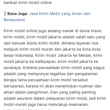
berikan kirim mobil online.
||
Baca Juga
:
Jasa Kirim Mobil yang Aman dan
Berasuransi
Kirim mobil online juga sedang marak di dunia bisnis
kirim mobil, kirim mobil jakarta adalah salah satu yang
dari banyak bisnis kirim mobil. dimana layanan nya
meliputi kirim mobil murah dari jakarta ke kota kota
besar Indonesia. Kirim mobil Jakarta ke Medan, kirim
mobil jakarta ke balikpapan, kirim mobil jakarta ke
surabaya. Kreteria perusahaan kirim mobil yang bagus
adalah yang mempunyai legalitas dan pengalaman
berapa lama perusahaan kirim mobil tersebut
beroperasi, karena ini akan menentukan nyaman dan
aman dalam pengiriman. Dan yang paling penting
adalah asuransi dalam pelayanan kirim mobil, jadi kirim
mobil murah juga harus mencakup keamanan,