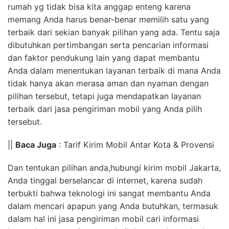
rumah yg tidak bisa kita anggap enteng karena
memang Anda harus benar-benar memilih satu yang
terbaik dari sekian banyak pilihan yang ada. Tentu saja
dibutuhkan pertimbangan serta pencarian informasi
dan faktor pendukung lain yang dapat membantu
Anda dalam menentukan layanan terbaik di mana Anda
tidak hanya akan merasa aman dan nyaman dengan
pilihan tersebut, tetapi juga mendapatkan layanan
terbaik dari jasa pengiriman mobil yang Anda pilih
tersebut.
||
Baca Juga
: Tarif Kirim Mobil Antar Kota & Provensi
Dan tentukan pilihan anda,hubungi kirim mobil Jakarta,
Anda tinggal berselancar di internet, karena sudah
terbukti bahwa teknologi ini sangat membantu Anda
dalam mencari apapun yang Anda butuhkan, termasuk
dalam hal ini jasa pengiriman mobil cari informasi